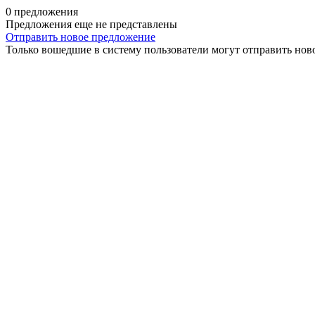
0 предложения
Предложения еще не представлены
Отправить новое предложение
Только вошедшие в систему пользователи могут отправить нов