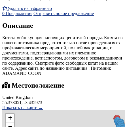
Удалить из избранного
0
Предложения
Отправить новое предложение
Описание
Котята мейн кун для настоящих ценителей породы. Котята из
нашего питомника продаются только после проведения всех
профилактических мероприятий, полной вакцинации, с
документами, подтверждающими их племенное
происхождение, ветпаспортом, договором и рекомендациями
по содержанию. Смотрите фото свободных котят на нашем
сайте. Адрес сайта по названию питомника : Питомник
ADAMAND-COON
Местоположение
United Kingdom
55.378051, -3.435973
Показать на карте →
+
−