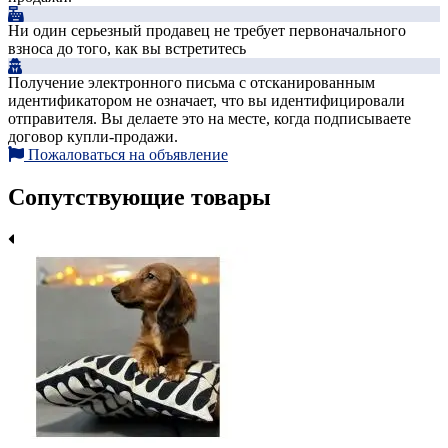
Ни один серьезный продавец не требует первоначального
взноса до того, как вы встретитесь
Получение электронного письма с отсканированным
идентификатором не означает, что вы идентифицировали
отправителя. Вы делаете это на месте, когда подписываете
договор купли-продажи.
Пожаловаться на объявление
Сопутствующие товары