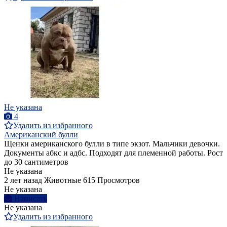
Не указана
4
Удалить из избранного
Американский булли
Щенки американского булли в типе экзот. Мальчики девочки.
Документы абкс и адбс. Подходят для племенной работы. Рост
до 30 сантиметров
Не указана
2 лет назад
Животные
615 Просмотров
Не указана
Написать
Не указана
Удалить из избранного