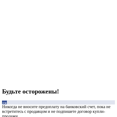
Будьте осторожены!
Никогда не вносите предоплату на банковский счет, пока не
встретитесь с продавцом и не подпишете договор купли-
продажи.