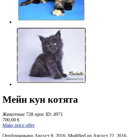
Мейн кун котята
Животные
728 прос
ID: 4971
700.00 €
Make price offer
Опубликовано Август 8, 2016. Modified on Август 22, 2016.