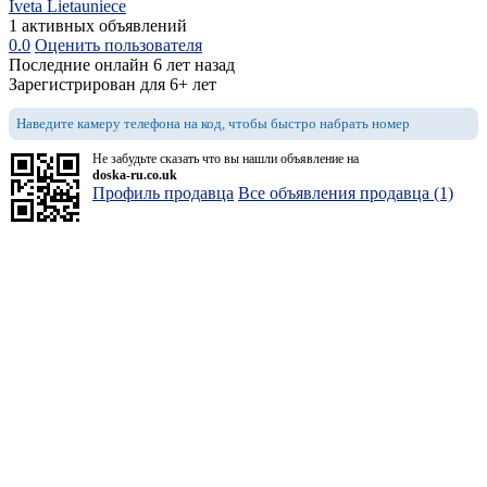
Iveta Lietauniece
1 активных объявлений
0.0
Оценить пользователя
Последние онлайн 6 лет назад
Зарегистрирован для 6+ лет
Наведите камеру телефона на код, чтобы быстро набрать номер
Не забудьте сказать что вы нашли объявление на
doska-ru.co.uk
Профиль продавца
Все объявления продавца (1)