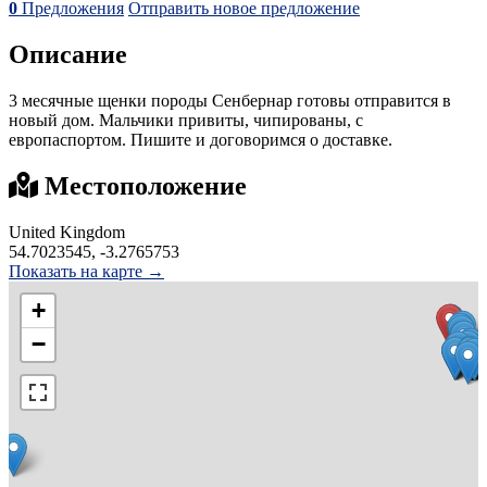
0
Предложения
Отправить новое предложение
Описание
3 месячные щенки породы Сенбернар готовы отправится в
новый дом. Мальчики привиты, чипированы, с
европаспортом. Пишите и договоримся о доставке.
Местоположение
United Kingdom
54.7023545, -3.2765753
Показать на карте →
+
−