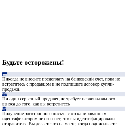
Будьте осторожены!
Никогда не вносите предоплату на банковский счет, пока не
встретитесь с продавцом и не подпишете договор купли-
продажи.
Ни один серьезный продавец не требует первоначального
взноса до того, как вы встретитесь
Получение электронного письма с отсканированным
идентификатором не означает, что вы идентифицировали
отправителя. Вы делаете это на месте, когда подписываете