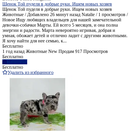
Щенок Той пуделя в добрые руки. Ищем новых хозяев
Щенок Той пуделя в добрые руки. Ищем новых хозяев
Животные / Добавлено 26 минут назад Natalie / 1 просмотров /
Новое Ищу любящих владельцев для нашей замечательной
девочки-собачки Марты. Ей всего 5 месяцев, и она полна
энергии и радости. Марта невероятно игривая, добрая и
умная, обожает детей и отлично ладит с другими животными.
Я хочу найти для нее семью, к...
Бесплатно
1 год назад
Животные
New
Продам
917 Просмотров
Бесплатно
Написать
Бесплатно
Удалить из избранного