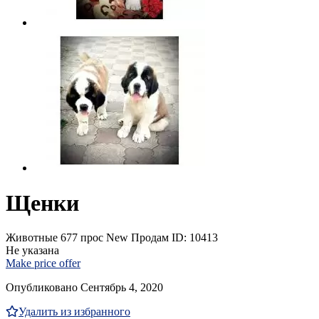
Щенки
Животные
677 прос
New
Продам
ID: 10413
Не указана
Make price offer
Опубликовано Сентябрь 4, 2020
Удалить из избранного