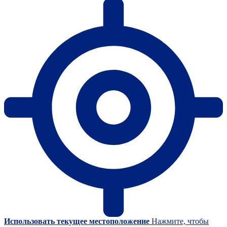
Использовать текущее местоположение
Нажмите, чтобы