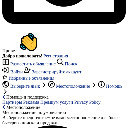
Привет
Добро пожаловать!
Регистрация
Разместить объявление
Поиск
Войти
Зарегистрируйте аккаунт
Избранные объявления
Выберите язык
Местоположение
Помощь
Помощь и поддержка
Партнеры
Реклама
Премиум услуги
Privacy Policy
Местоположение
Местоположение по умолчанию
Выберите предпочитаемое вами местоположение для более
быстрого поиска и продажи.