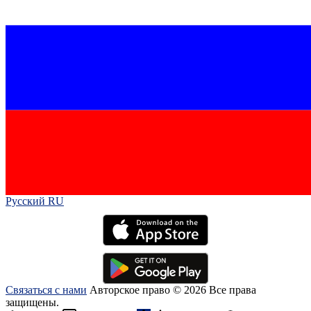
Русский RU‎
Связаться с нами
Авторское право © 2026 Все права
защищены.