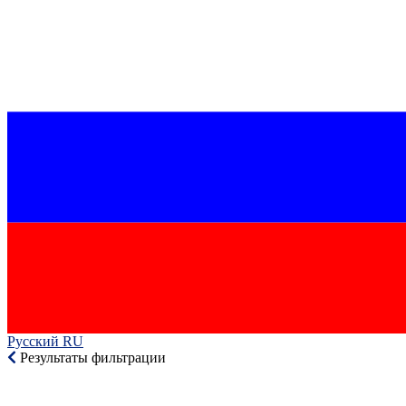
Русский RU‎
Результаты фильтрации