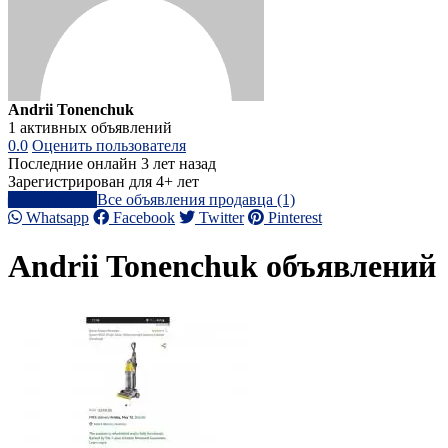
Andrii Tonenchuk
1 активных объявлений
0.0
Оценить пользователя
Последние онлайн 3 лет назад
Зарегистрирован для 4+ лет
Написать
Все объявления продавца (1)
Whatsapp
Facebook
Twitter
Pinterest
Andrii Tonenchuk объявлений