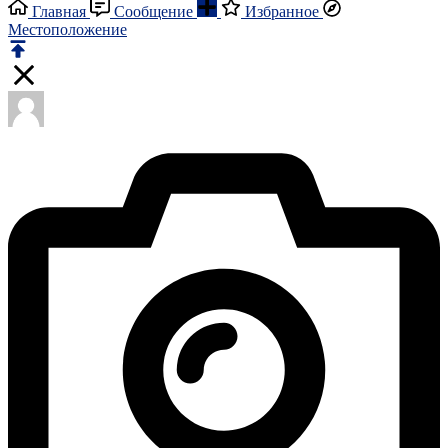
Главная
Сообщение
Избранное
Местоположение