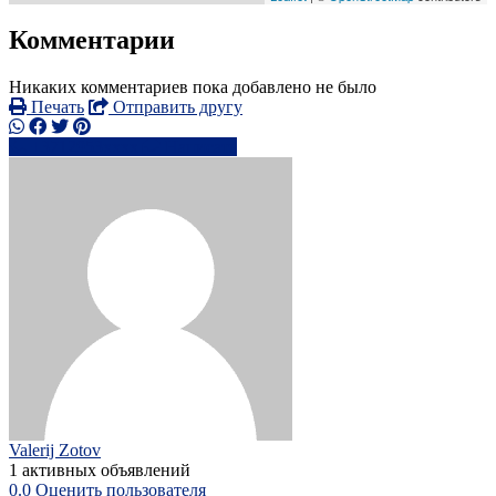
Комментарии
Никаких комментариев пока добавлено не было
Печать
Отправить другу
+3712953xxxx
Написать
Valerij Zotov
1 активных объявлений
0.0
Оценить пользователя