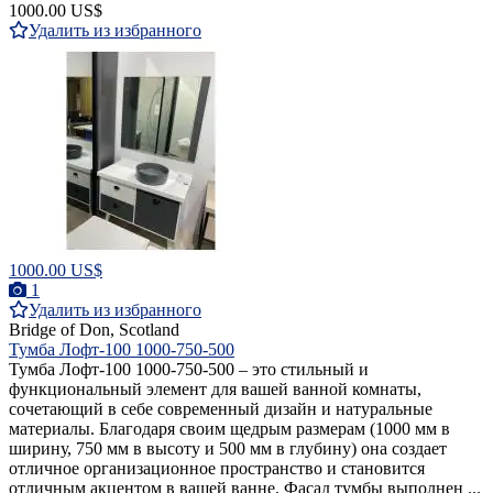
1000.00 US$
Удалить из избранного
1000.00 US$
1
Удалить из избранного
Bridge of Don, Scotland
Тумба Лофт-100 1000-750-500
Тумба Лофт-100 1000-750-500 – это стильный и
функциональный элемент для вашей ванной комнаты,
сочетающий в себе современный дизайн и натуральные
материалы. Благодаря своим щедрым размерам (1000 мм в
ширину, 750 мм в высоту и 500 мм в глубину) она создает
отличное организационное пространство и становится
отличным акцентом в вашей ванне. Фасад тумбы выполнен ...