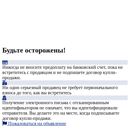
Будьте осторожены!
Никогда не вносите предоплату на банковский счет, пока не
встретитесь с продавцом и не подпишете договор купли-
продажи.
Ни один серьезный продавец не требует первоначального
взноса до того, как вы встретитесь
Получение электронного письма с отсканированным
идентификатором не означает, что вы идентифицировали
отправителя. Вы делаете это на месте, когда подписываете
договор купли-продажи.
Пожаловаться на объявление