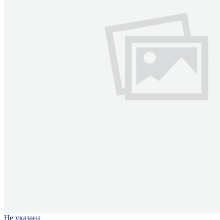
Не указана