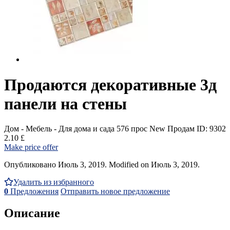
Продаются декоративные 3д
панели на стены
Дом - Мебель - Для дома и сада
576 прос
New
Продам
ID: 9302
2.10 £
Make price offer
Опубликовано Июль 3, 2019. Modified on Июль 3, 2019.
Удалить из избранного
0
Предложения
Отправить новое предложение
Описание