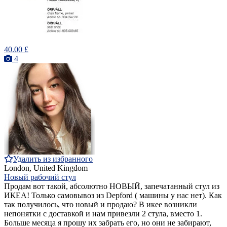
40.00 £
4
Удалить из избранного
London, United Kingdom
Новый рабочий стул
Продам вот такой, абсолютно НОВЫЙ, запечатанный стул из
ИКЕА! Только самовывоз из Depford ( машины у нас нет). Как
так получилось, что новый и продаю? В икее возникли
непонятки с доставкой и нам привезли 2 стула, вместо 1.
Больше месяца я прошу их забрать его, но они не забирают,