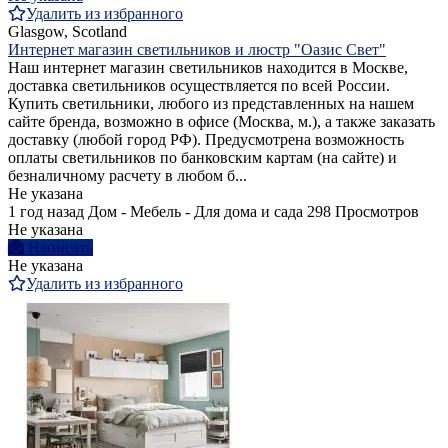
Удалить из избранного
Glasgow, Scotland
Интернет магазин светильников и люстр "Оазис Свет"
Наш интернет магазин светильников находится в Москве,
доставка светильников осуществляется по всей России.
Купить светильники, любого из представленных на нашем
сайте бренда, возможно в офисе (Москва, м.), а также заказать
доставку (любой город РФ). Предусмотрена возможность
оплаты светильников по банковским картам (на сайте) и
безналичному расчету в любом б...
Не указана
1 год назад
Дом - Мебель - Для дома и сада
298 Просмотров
Не указана
Написать
Не указана
Удалить из избранного