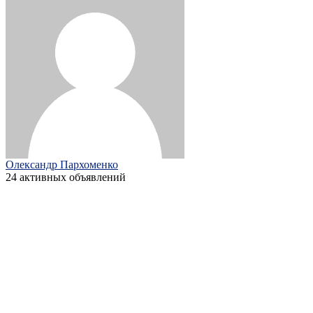
Олександр Пархоменко
24 активных объявлений