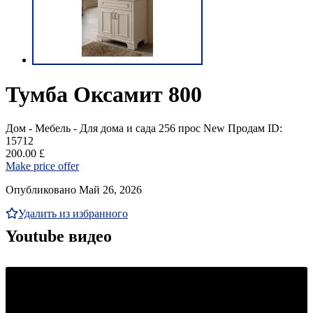
Тумба Оксамит 800
Дом - Мебель - Для дома и сада
256 прос
New
Продам
ID:
15712
200.00 £
Make price offer
Опубликовано Май 26, 2026
Удалить из избранного
Youtube видео