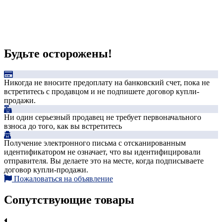
Будьте осторожены!
Никогда не вносите предоплату на банковский счет, пока не
встретитесь с продавцом и не подпишете договор купли-
продажи.
Ни один серьезный продавец не требует первоначального
взноса до того, как вы встретитесь
Получение электронного письма с отсканированным
идентификатором не означает, что вы идентифицировали
отправителя. Вы делаете это на месте, когда подписываете
договор купли-продажи.
Пожаловаться на объявление
Сопутствующие товары