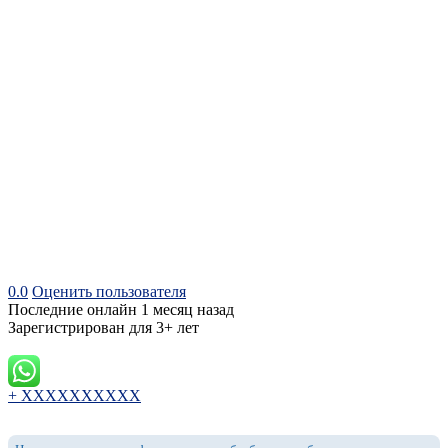
0.0
Оценить пользователя
Последние онлайн 1 месяц назад
Зарегистрирован для 3+ лет
+ XXXXXXXXXX