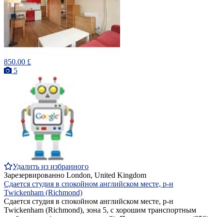
850.00 £
5
Удалить из избранного
Зарезервированно
London, United Kingdom
Сдается студия в спокойном английском месте, р-н
Twickenham (Richmond)
Сдается студия в спокойном английском месте, р-н
Twickenham (Richmond), зона 5, с хорошим транспортным