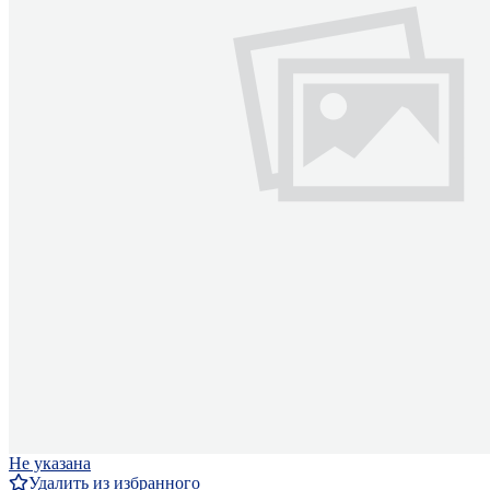
Не указана
Удалить из избранного