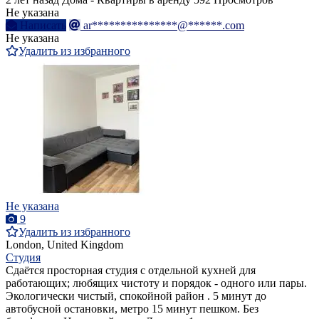
Не указана
Написать
ar***************@******.com
Не указана
Удалить из избранного
Не указана
9
Удалить из избранного
London, United Kingdom
Студия
Сдаётся просторная студия с отдельной кухней для
работающих; любящих чистоту и порядок - одного или пары.
Экологически чистый, спокойной район . 5 минут до
автобусной остановки, метро 15 минут пешком. Без