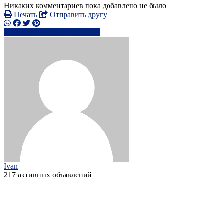
Никаких комментариев пока добавлено не было
Печать
Отправить другу
0751922xxxx
Написать
Ivan
217 активных объявлений