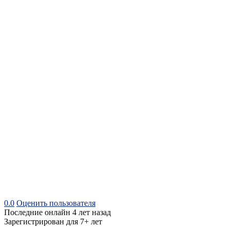
0.0
Оценить пользователя
Последние онлайн 4 лет назад
Зарегистрирован для 7+ лет