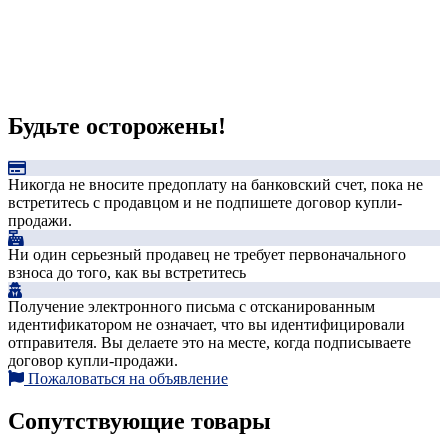
Будьте осторожены!
Никогда не вносите предоплату на банковский счет, пока не
встретитесь с продавцом и не подпишете договор купли-
продажи.
Ни один серьезный продавец не требует первоначального
взноса до того, как вы встретитесь
Получение электронного письма с отсканированным
идентификатором не означает, что вы идентифицировали
отправителя. Вы делаете это на месте, когда подписываете
договор купли-продажи.
Пожаловаться на объявление
Сопутствующие товары