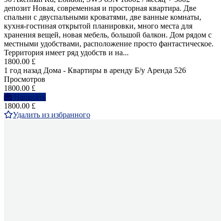
депозит Новая, современная и просторная квартира. Две
спальни с двуспальными кроватями, две ванные комнаты,
кухня-гостиная открытой планировки, много места для
хранения вещей, новая мебель, большой балкон. Дом рядом с
местными удобствами, расположение просто фантастическое.
Территория имеет ряд удобств и на...
1800.00 £
1 год назад
Дома - Квартиры в аренду
Б/у
Аренда
526
Просмотров
1800.00 £
Написать
1800.00 £
Удалить из избранного