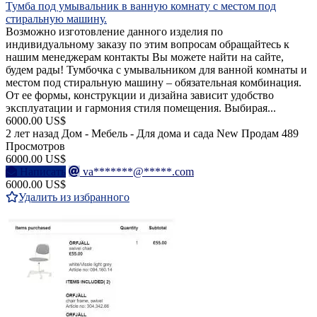
Тумба под умывальник в ванную комнату с местом под
стиральную машину.
Возможно изготовление данного изделия по
индивидуальному заказу по этим вопросам обращайтесь к
нашим менеджерам контакты Вы можете найти на сайте,
будем рады! Тумбочка с умывальником для ванной комнаты и
местом под стиральную машину – обязательная комбинация.
От ее формы, конструкции и дизайна зависит удобство
эксплуатации и гармония стиля помещения. Выбирая...
6000.00 US$
2 лет назад
Дом - Мебель - Для дома и сада
New
Продам
489
Просмотров
6000.00 US$
Написать
va*******@*****.com
6000.00 US$
Удалить из избранного