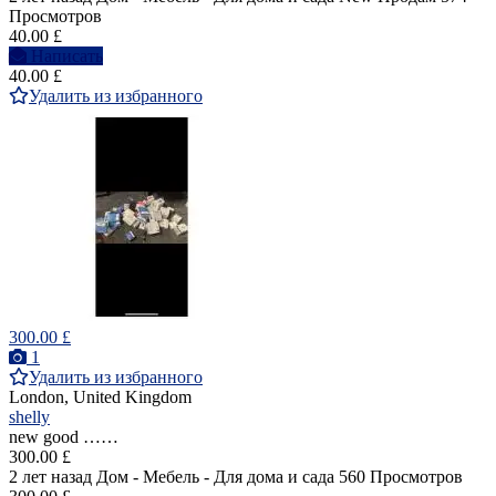
Просмотров
40.00 £
Написать
40.00 £
Удалить из избранного
300.00 £
1
Удалить из избранного
London, United Kingdom
shelly
new good ……
300.00 £
2 лет назад
Дом - Мебель - Для дома и сада
560 Просмотров