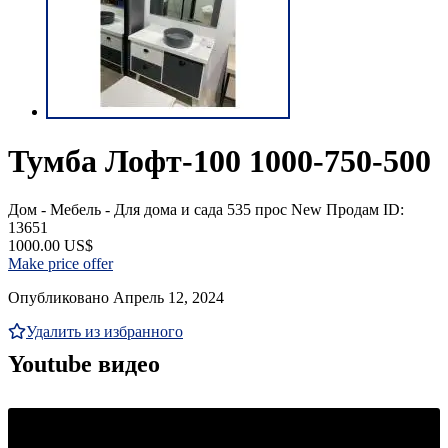
Тумба Лофт-100 1000-750-500
Дом - Мебель - Для дома и сада
535 прос
New
Продам
ID:
13651
1000.00 US$
Make price offer
Опубликовано Апрель 12, 2024
Удалить из избранного
Youtube видео