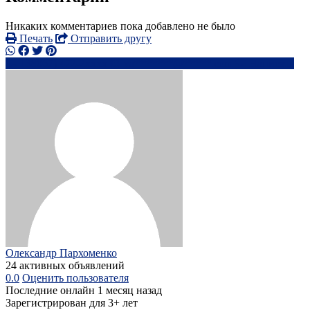
Никаких комментариев пока добавлено не было
Печать
Отправить другу
+38067) 472-2xxxx
va*******@*****.com
Написать
Олександр Пархоменко
24 активных объявлений
0.0
Оценить пользователя
Последние онлайн 1 месяц назад
Зарегистрирован для 3+ лет