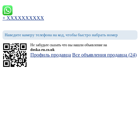
+ XXXXXXXXXX
Наведите камеру телефона на код, чтобы быстро набрать номер
Не забудьте сказать что вы нашли объявление на
doska-ru.co.uk
Профиль продавца
Все объявления продавца (24)