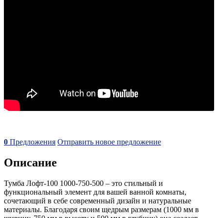
0
Предложения
Отправить новое предложение
Описание
Тумба Лофт-100 1000-750-500 – это стильный и
функциональный элемент для вашей ванной комнаты,
сочетающий в себе современный дизайн и натуральные
материалы. Благодаря своим щедрым размерам (1000 мм в