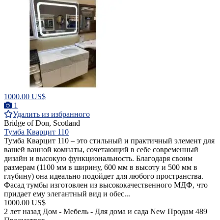
1000.00 US$
1
Удалить из избранного
Bridge of Don, Scotland
Тумба Кварцит 110
Тумба Кварцит 110 – это стильный и практичный элемент для
вашей ванной комнаты, сочетающий в себе современный
дизайн и высокую функциональность. Благодаря своим
размерам (1100 мм в ширину, 600 мм в высоту и 500 мм в
глубину) она идеально подойдет для любого пространства.
Фасад тумбы изготовлен из высококачественного МДФ, что
придает ему элегантный вид и обес...
1000.00 US$
2 лет назад
Дом - Мебель - Для дома и сада
New
Продам
489