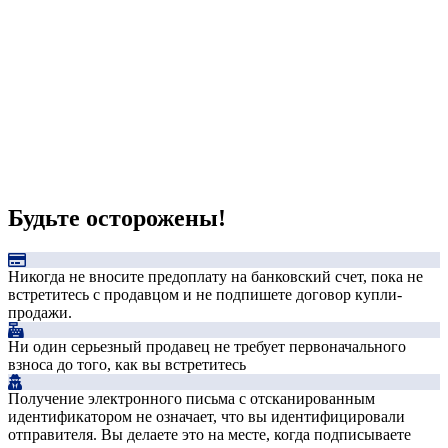
Будьте осторожены!
Никогда не вносите предоплату на банковский счет, пока не
встретитесь с продавцом и не подпишете договор купли-
продажи.
Ни один серьезный продавец не требует первоначального
взноса до того, как вы встретитесь
Получение электронного письма с отсканированным
идентификатором не означает, что вы идентифицировали
отправителя. Вы делаете это на месте, когда подписываете