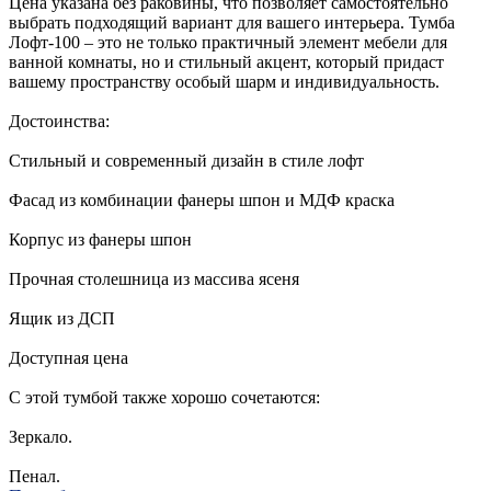
Цена указана без раковины, что позволяет самостоятельно
выбрать подходящий вариант для вашего интерьера. Тумба
Лофт-100 – это не только практичный элемент мебели для
ванной комнаты, но и стильный акцент, который придаст
вашему пространству особый шарм и индивидуальность.
Достоинства:
Стильный и современный дизайн в стиле лофт
Фасад из комбинации фанеры шпон и МДФ краска
Корпус из фанеры шпон
Прочная столешница из массива ясеня
Ящик из ДСП
Доступная цена
С этой тумбой также хорошо сочетаются:
Зеркало.
Пенал.