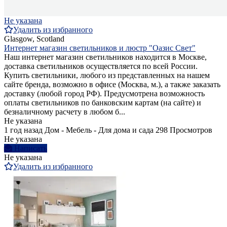
Не указана
Удалить из избранного
Glasgow, Scotland
Интернет магазин светильников и люстр "Оазис Свет"
Наш интернет магазин светильников находится в Москве,
доставка светильников осуществляется по всей России.
Купить светильники, любого из представленных на нашем
сайте бренда, возможно в офисе (Москва, м.), а также заказать
доставку (любой город РФ). Предусмотрена возможность
оплаты светильников по банковским картам (на сайте) и
безналичному расчету в любом б...
Не указана
1 год назад
Дом - Мебель - Для дома и сада
298 Просмотров
Не указана
Написать
Не указана
Удалить из избранного