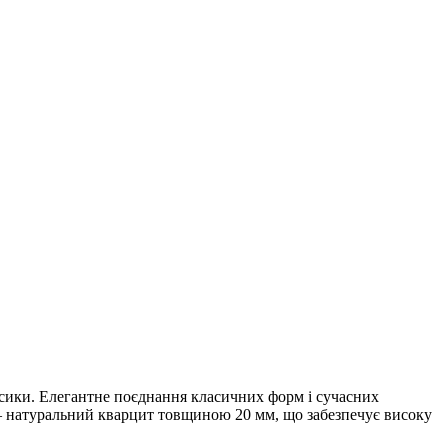
асики. Елегантне поєднання класичних форм і сучасних
— натуральний кварцит товщиною 20 мм, що забезпечує високу