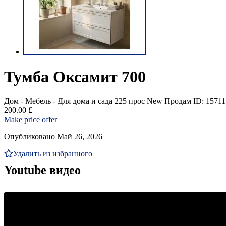
Тумба Оксамит 700
Дом - Мебель - Для дома и сада
225 прос
New
Продам
ID: 15711
200.00 £
Make price offer
Опубликовано Май 26, 2026
Удалить из избранного
Youtube видео