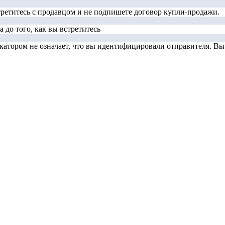
стретитесь с продавцом и не подпишете договор купли-продажи.
 до того, как вы встретитесь
тором не означает, что вы идентифицировали отправителя. Вы д