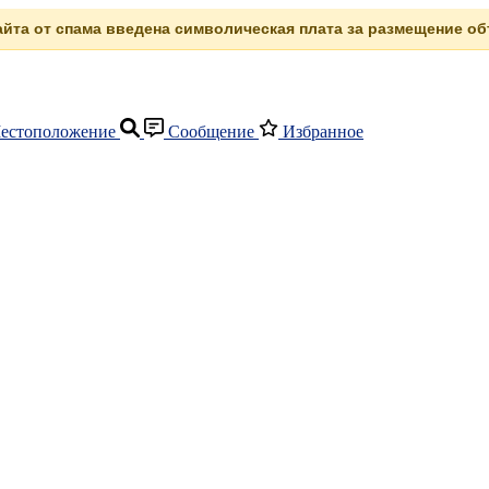
сайта от спама введена символическая плата за размещение объ
естоположение
Сообщение
Избранное