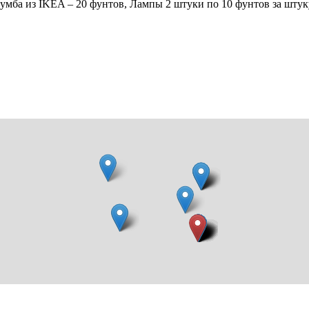
умба из IKEA – 20 фунтов, Лампы 2 штуки по 10 фунтов за штуку