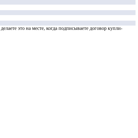
елаете это на месте, когда подписываете договор купли-