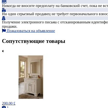
Никогда не вносите предоплату на банковский счет, пока не в
Ни один серьезный продавец не требует первоначального взноса
Получение электронного письма с отсканированным идентифика
продажи.
Пожаловаться на объявление
Сопутствующие товары
200.00 £
1