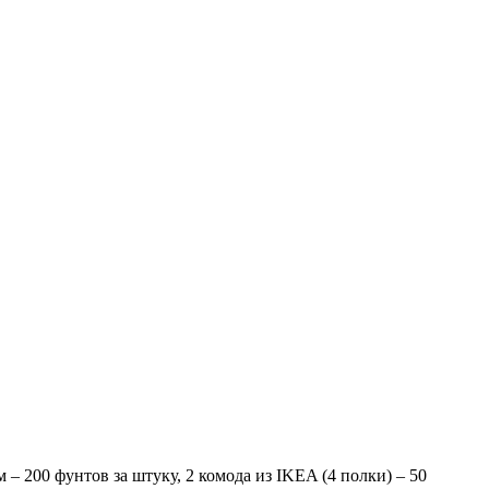
– 200 фунтов за штуку, 2 комода из IKEA (4 полки) – 50