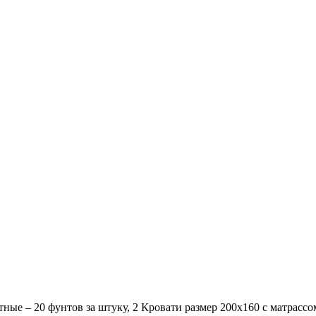
ые – 20 фунтов за штуку, 2 Кровати размер 200х160 с матрассом 