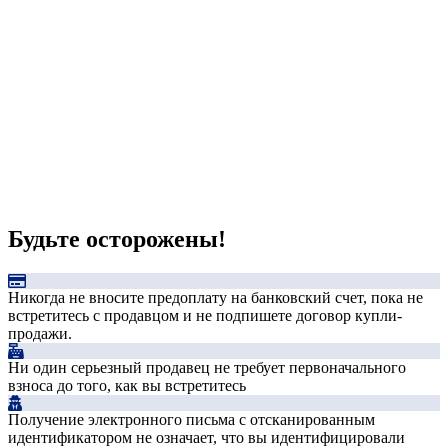
Будьте осторожены!
Никогда не вносите предоплату на банковский счет, пока не
встретитесь с продавцом и не подпишете договор купли-
продажи.
Ни один серьезный продавец не требует первоначального
взноса до того, как вы встретитесь
Получение электронного письма с отсканированным
идентификатором не означает, что вы идентифицировали