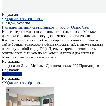
Не указана
Удалить из избранного
Glasgow, Scotland
Интернет магазин светильников и люстр "Оазис Свет"
Наш интернет магазин светильников находится в Москве,
доставка светильников осуществляется по всей России.
Купить светильники, любого из представленных на нашем
сайте бренда, возможно в офисе (Москва, м.), а также заказать
доставку (любой город РФ). Предусмотрена возможность
оплаты светильников по банковским картам (на сайте) и
безналичному расчету в любом б...
Не указана
1 год назад
Дом - Мебель - Для дома и сада
302 Просмотров
Не указана
Написать
Не указана
Удалить из избранного