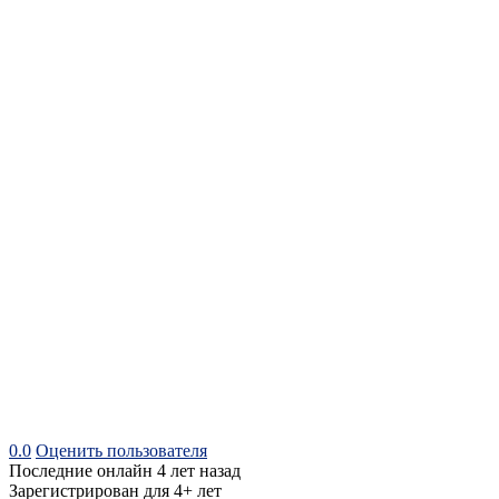
0.0
Оценить пользователя
Последние онлайн 4 лет назад
Зарегистрирован для 4+ лет