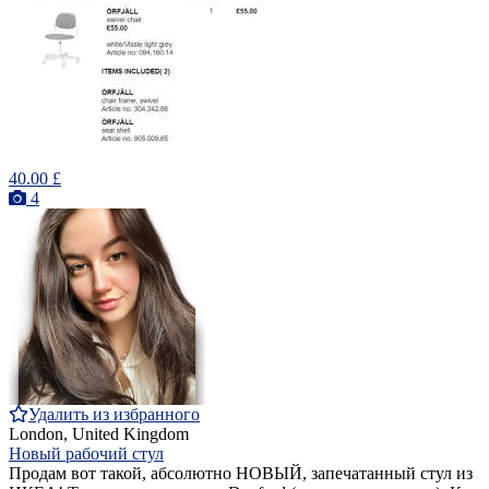
40.00 £
4
Удалить из избранного
London, United Kingdom
Новый рабочий стул
Продам вот такой, абсолютно НОВЫЙ, запечатанный стул из