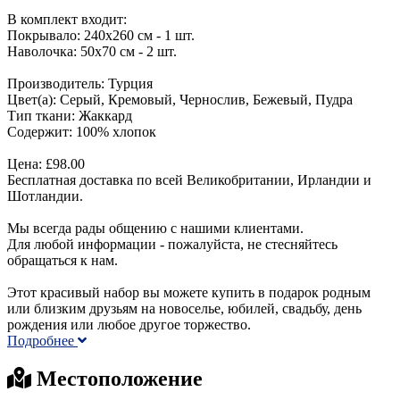
В комплект входит:
Покрывало: 240х260 см - 1 шт.
Наволочка: 50х70 см - 2 шт.
Производитель: Турция
Цвет(а): Серый, Кремовый, Чернослив, Бежевый, Пудра
Тип ткани: Жаккард
Содержит: 100% хлопок
Цена: £98.00
Бесплатная доставка по всей Великобритании, Ирландии и
Шотландии.
Мы всегда рады общению с нашими клиентами.
Для любой информации - пожалуйста, не стесняйтесь
обращаться к нам.
Этот красивый набор вы можете купить в подарок родным
или близким друзьям на новоселье, юбилей, свадьбу, день
рождения или любое другое торжество.
Подробнее
Местоположение