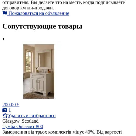
отправителя. Вы делаете это на месте, когда подписываете
договор купли-продажи.
Пожаловаться на объявление
Сопутствующие товары
200.00 £
1
Удалить из избранного
Glasgow, Scotland
Тумба Оксамит 800
Замовлення від трьох комплектів мінус 40%. Від вартості