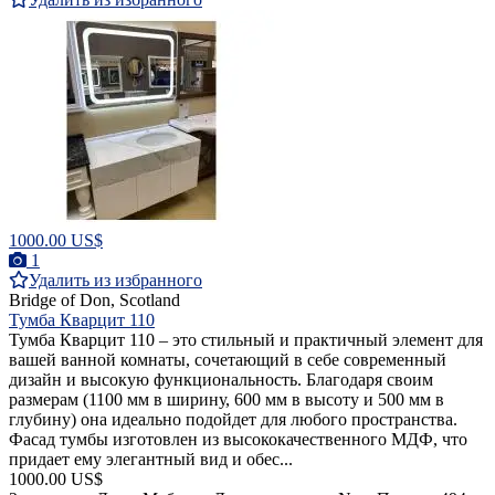
1000.00 US$
1
Удалить из избранного
Bridge of Don, Scotland
Тумба Кварцит 110
Тумба Кварцит 110 – это стильный и практичный элемент для
вашей ванной комнаты, сочетающий в себе современный
дизайн и высокую функциональность. Благодаря своим
размерам (1100 мм в ширину, 600 мм в высоту и 500 мм в
глубину) она идеально подойдет для любого пространства.
Фасад тумбы изготовлен из высококачественного МДФ, что
придает ему элегантный вид и обес...
1000.00 US$