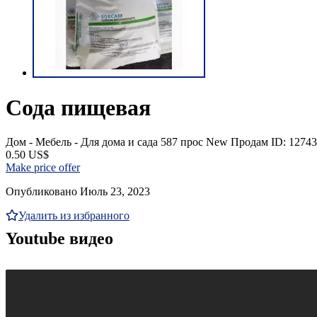
Сода пищевая
Дом - Мебель - Для дома и сада
587 прос
New
Продам
ID: 12743
0.50 US$
Make price offer
Опубликовано Июль 23, 2023
Удалить из избранного
Youtube видео