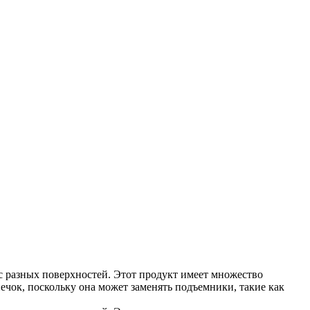
с разных поверхностей. Этот продукт имеет множество
ечок, поскольку она может заменять подъемники, такие как