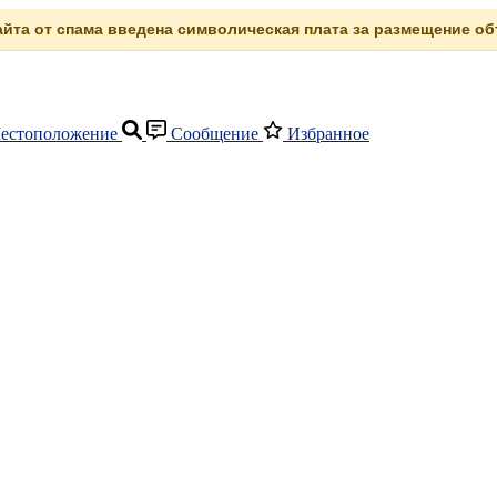
сайта от спама введена символическая плата за размещение объ
естоположение
Сообщение
Избранное