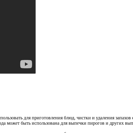
пользовать для приготовления блюд, чистки и удаления запахов 
ода может быть использована для выпечки пирогов и других вып