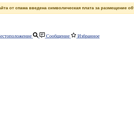
сайта от спама введена символическая плата за размещение объ
естоположение
Сообщение
Избранное