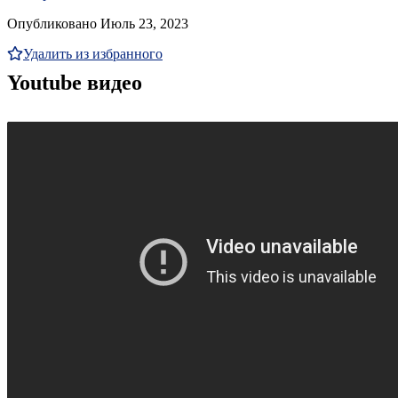
Опубликовано Июль 23, 2023
Удалить из избранного
Youtube видео