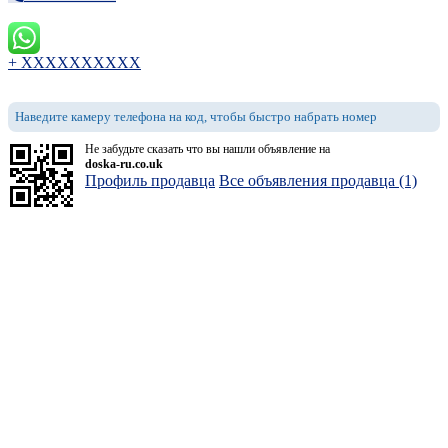
+ XXXXXXXXXX
Наведите камеру телефона на код, чтобы быстро набрать номер
Не забудьте сказать что вы нашли объявление на
doska-ru.co.uk
Профиль продавца
Все объявления продавца (1)