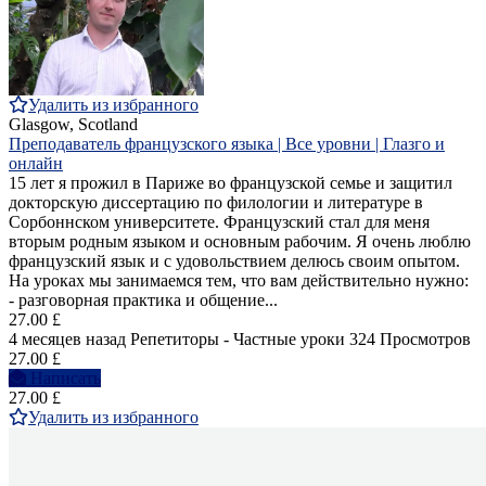
Удалить из избранного
Glasgow, Scotland
Преподаватель французского языка | Все уровни | Глазго и
онлайн
15 лет я прожил в Париже во французской семье и защитил
докторскую диссертацию по филологии и литературе в
Сорбоннском университете. Французский стал для меня
вторым родным языком и основным рабочим. Я очень люблю
французский язык и с удовольствием делюсь своим опытом.
На уроках мы занимаемся тем, что вам действительно нужно:
- разговорная практика и общение...
27.00 £
4 месяцев назад
Репетиторы - Частные уроки
324 Просмотров
27.00 £
Написать
27.00 £
Удалить из избранного