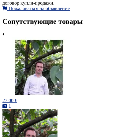
договор купли-продажи.
Пожаловаться на объявление
Сопутствующие товары
27.00 £
1