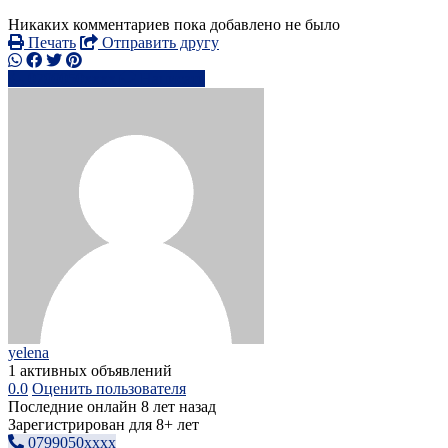
Никаких комментариев пока добавлено не было
Печать
Отправить другу
0799050xxxx
Написать
yelena
1 активных объявлений
0.0
Оценить пользователя
Последние онлайн 8 лет назад
Зарегистрирован для 8+ лет
0799050xxxx