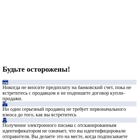
Будьте осторожены!
Никогда не вносите предоплату на банковский счет, пока не
встретитесь с продавцом и не подпишете договор купли-
продажи.
Ни один серьезный продавец не требует первоначального
взноса до того, как вы встретитесь
Получение электронного письма с отсканированным
идентификатором не означает, что вы идентифицировали
отправителя. Вы делаете это на месте, когда подписываете