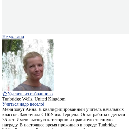
Не указана
Удалить из избранного
Tunbridge Wells, United Kingdom
Учиться надо весело!
Меня зовут Анна. Я квалифицированный учитель начальных
классов. Закончила СПбУ им. Герцена. Опыт работы c детьми
35 лет. Имею высшую категорию и правительственную
награду. В настоящее время проживаю в городе Tunbridge