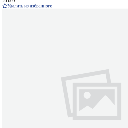
20.00 £
Удалить из избранного