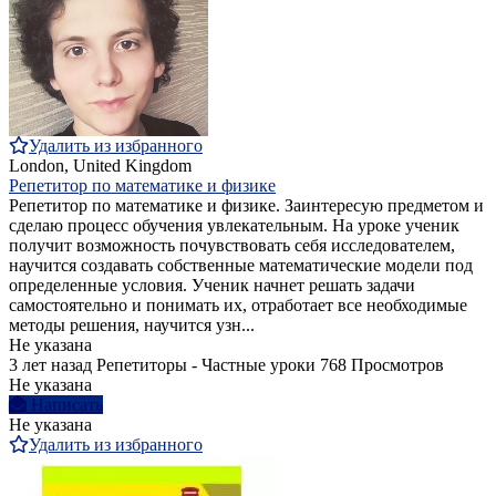
Удалить из избранного
London, United Kingdom
Репетитор по математике и физике
Репетитор по математике и физике. Заинтересую предметом и
сделаю процесс обучения увлекательным. На уроке ученик
получит возможность почувствовать себя исследователем,
научится создавать собственные математические модели под
определенные условия. Ученик начнет решать задачи
самостоятельно и понимать их, отработает все необходимые
методы решения, научится узн...
Не указана
3 лет назад
Репетиторы - Частные уроки
768 Просмотров
Не указана
Написать
Не указана
Удалить из избранного