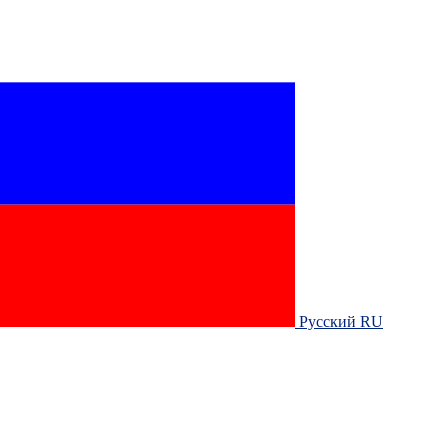
Русский RU‎