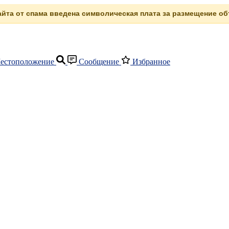
сайта от спама введена символическая плата за размещение объ
естоположение
Сообщение
Избранное