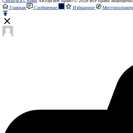
Связаться с нами
Авторское право © 2026 Все права защищены
Главная
Сообщение
Избранное
Местоположен