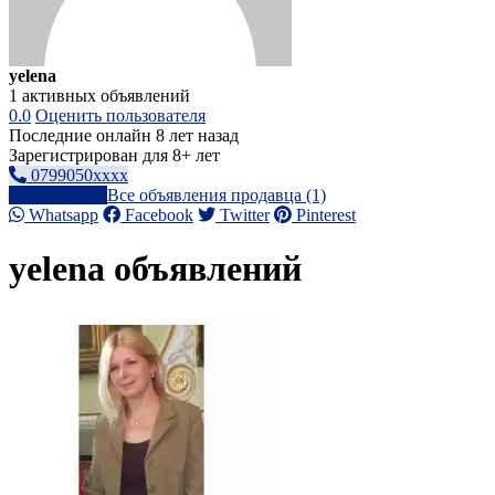
yelena
1 активных объявлений
0.0
Оценить пользователя
Последние онлайн 8 лет назад
Зарегистрирован для 8+ лет
0799050xxxx
Написать
Все объявления продавца (1)
Whatsapp
Facebook
Twitter
Pinterest
yelena объявлений