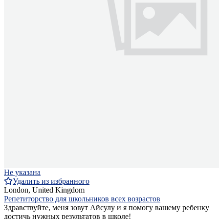
Не указана
Удалить из избранного
London, United Kingdom
Репетиторство для школьников всех возрастов
Здравствуйте, меня зовут Айсулу и я помогу вашему ребенку
достичь нужных результатов в школе!