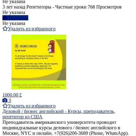
Не указана
3 лет назад
Репетиторы - Частные уроки
768 Просмотров
Не указана
Написать
Не указана
Удалить из избранного
1000.00 £
3
Удалить из избранного
Деловой / бизнес английский - Курсы, преподаватель,
репетитор из США
Преподаватель американского университета проводит
индивидуальные курсы делового / бизнес английского в
Москве, NYC и онлайн. +7(926)206-3689 (Phone, WhatsApp).