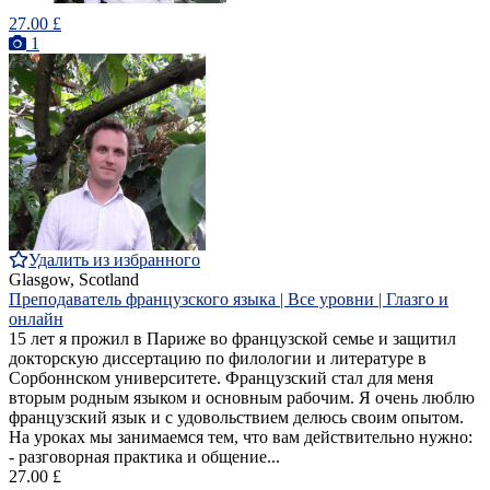
27.00 £
1
Удалить из избранного
Glasgow, Scotland
Преподаватель французского языка | Все уровни | Глазго и
онлайн
15 лет я прожил в Париже во французской семье и защитил
докторскую диссертацию по филологии и литературе в
Сорбоннском университете. Французский стал для меня
вторым родным языком и основным рабочим. Я очень люблю
французский язык и с удовольствием делюсь своим опытом.
На уроках мы занимаемся тем, что вам действительно нужно:
- разговорная практика и общение...
27.00 £