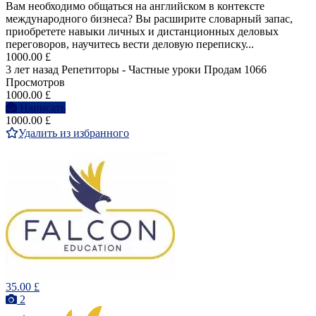
Вам необходимо общаться на английском в контексте
международного бизнеса? Вы расширите словарный запас,
приобретете навыки личных и дистанционных деловых
переговоров, научитесь вести деловую переписку...
1000.00 £
3 лет назад
Репетиторы - Частные уроки
Продам
1066
Просмотров
1000.00 £
Написать
1000.00 £
Удалить из избранного
35.00 £
2