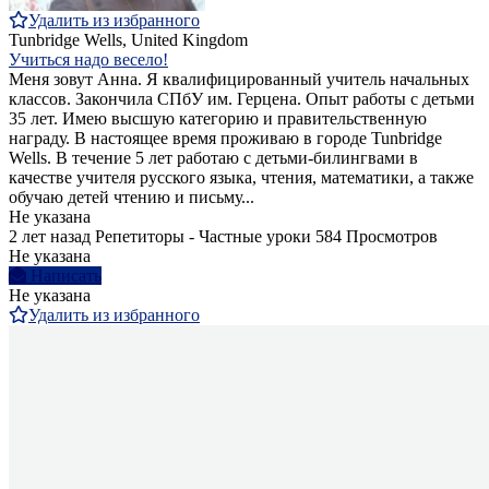
Удалить из избранного
Tunbridge Wells, United Kingdom
Учиться надо весело!
Меня зовут Анна. Я квалифицированный учитель начальных
классов. Закончила СПбУ им. Герцена. Опыт работы c детьми
35 лет. Имею высшую категорию и правительственную
награду. В настоящее время проживаю в городе Tunbridge
Wells. В течение 5 лет работаю с детьми-билингвами в
качестве учителя русского языка, чтения, математики, а также
обучаю детей чтению и письму...
Не указана
2 лет назад
Репетиторы - Частные уроки
584 Просмотров
Не указана
Написать
Не указана
Удалить из избранного