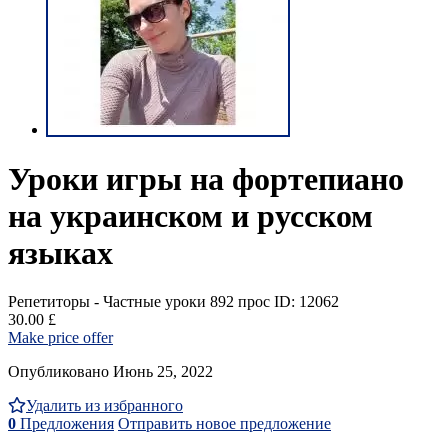
Уроки игры на фортепиано
на украинском и русском
языках
Репетиторы - Частные уроки
892 прос
ID: 12062
30.00 £
Make price offer
Опубликовано Июнь 25, 2022
Удалить из избранного
0
Предложения
Отправить новое предложение