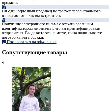
продажи.
Ни один серьезный продавец не требует первоначального
взноса до того, как вы встретитесь
Получение электронного письма с отсканированным
идентификатором не означает, что вы идентифицировали
отправителя. Вы делаете это на месте, когда подписываете
договор купли-продажи.
Пожаловаться на объявление
Сопутствующие товары