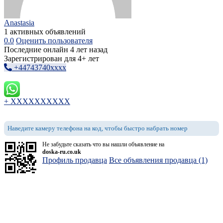
Anastasia
1 активных объявлений
0.0
Оценить пользователя
Последние онлайн 4 лет назад
Зарегистрирован для 4+ лет
+44743740xxxx
+ XXXXXXXXXX
Наведите камеру телефона на код, чтобы быстро набрать номер
Не забудьте сказать что вы нашли объявление на
doska-ru.co.uk
Профиль продавца
Все объявления продавца (1)