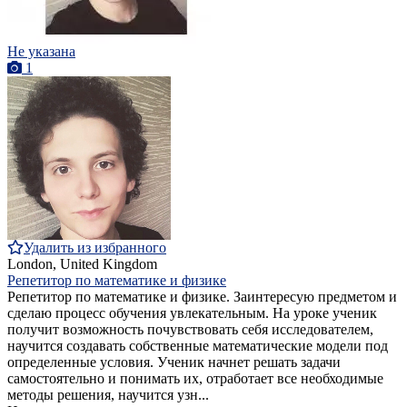
Не указана
1
Удалить из избранного
London, United Kingdom
Репетитор по математике и физике
Репетитор по математике и физике. Заинтересую предметом и
сделаю процесс обучения увлекательным. На уроке ученик
получит возможность почувствовать себя исследователем,
научится создавать собственные математические модели под
определенные условия. Ученик начнет решать задачи
самостоятельно и понимать их, отработает все необходимые
методы решения, научится узн...