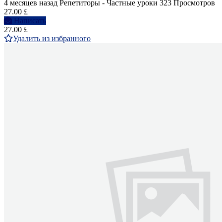
4 месяцев назад
Репетиторы - Частные уроки
323 Просмотров
27.00 £
Написать
27.00 £
Удалить из избранного