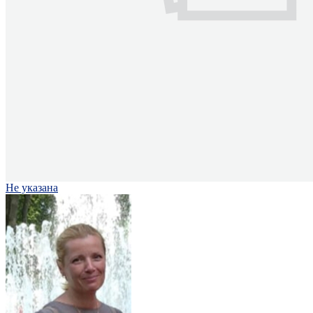
Не указана