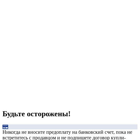
Будьте осторожены!
Никогда не вносите предоплату на банковский счет, пока не
встретитесь с продавцом и не подпишете договор купли-