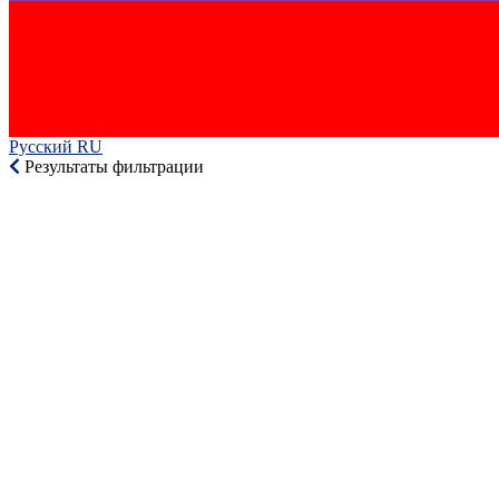
Русский RU‎
Результаты фильтрации