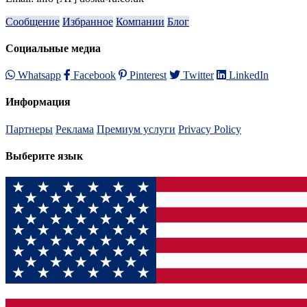
Сообщение
Избранное
Компании
Блог
Социальные медиа
Whatsapp
Facebook
Pinterest
Twitter
LinkedIn
Информация
Партнеры
Реклама
Премиум услуги
Privacy Policy
Выберите язык