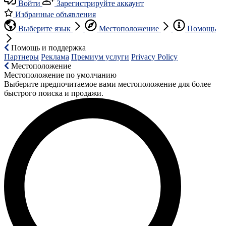
Войти
Зарегистрируйте аккаунт
Избранные объявления
Выберите язык
Местоположение
Помощь
Помощь и поддержка
Партнеры
Реклама
Премиум услуги
Privacy Policy
Местоположение
Местоположение по умолчанию
Выберите предпочитаемое вами местоположение для более
быстрого поиска и продажи.