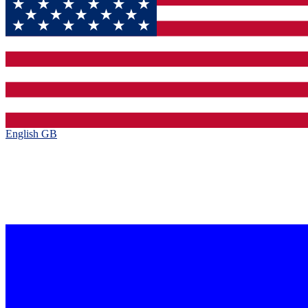
English GB‎