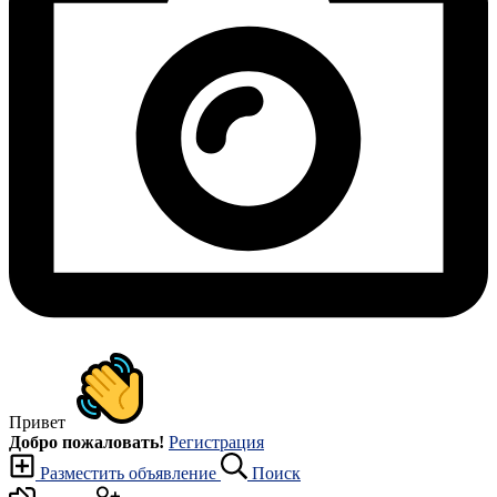
Привет
Добро пожаловать!
Регистрация
Разместить объявление
Поиск