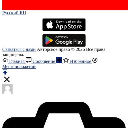
Русский RU‎
Связаться с нами
Авторское право © 2026 Все права
защищены.
Главная
Сообщение
Избранное
Местоположение