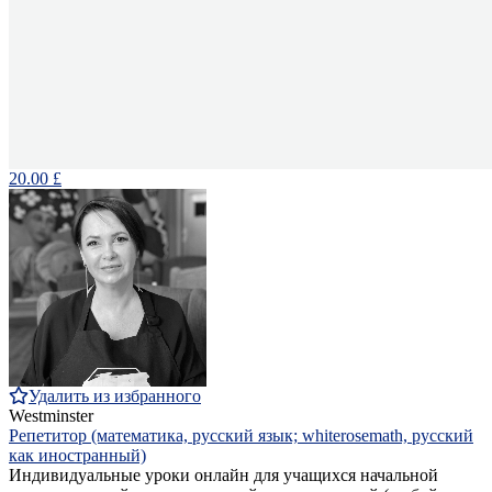
20.00 £
Удалить из избранного
Westminster
Репетитор (математика, русский язык; whiterosemath, русский
как иностранный)
Индивидуальные уроки онлайн для учащихся начальной