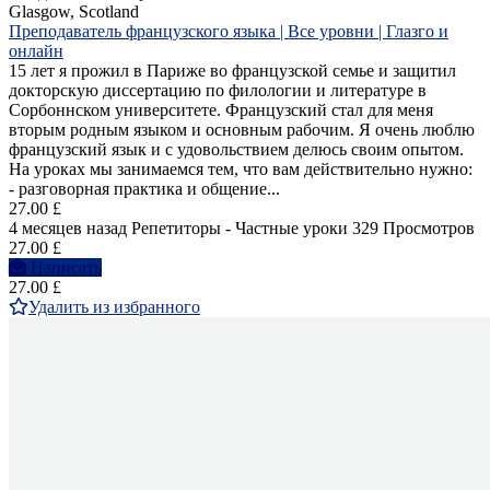
Glasgow, Scotland
Преподаватель французского языка | Все уровни | Глазго и
онлайн
15 лет я прожил в Париже во французской семье и защитил
докторскую диссертацию по филологии и литературе в
Сорбоннском университете. Французский стал для меня
вторым родным языком и основным рабочим. Я очень люблю
французский язык и с удовольствием делюсь своим опытом.
На уроках мы занимаемся тем, что вам действительно нужно:
- разговорная практика и общение...
27.00 £
4 месяцев назад
Репетиторы - Частные уроки
329 Просмотров
27.00 £
Написать
27.00 £
Удалить из избранного