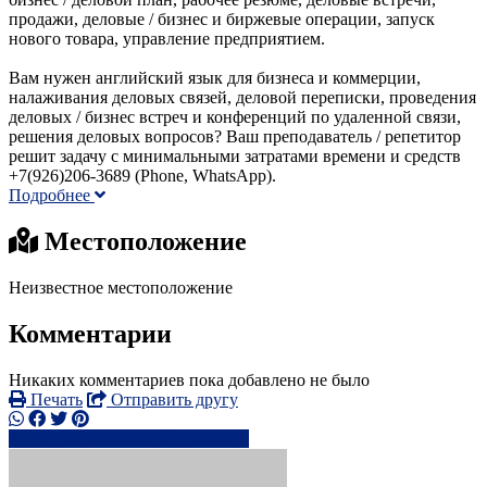
продажи, деловые / бизнес и биржевые операции, запуск
нового товара, управление предприятием.
Вам нужен английский язык для бизнеса и коммерции,
налаживания деловых связей, деловой переписки, проведения
деловых / бизнес встреч и конференций по удаленной связи,
решения деловых вопросов? Ваш преподаватель / репетитор
решит задачу с минимальными затратами времени и средств
+7(926)206-3689 (Phone, WhatsApp).
Подробнее
Местоположение
Неизвестное местоположение
Комментарии
Никаких комментариев пока добавлено не было
Печать
Отправить другу
+7(926)206-xxxx
Написать