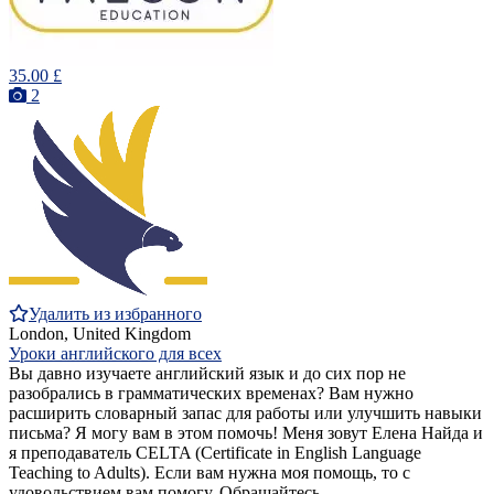
35.00 £
2
Удалить из избранного
London, United Kingdom
Уроки английского для всех
Вы давно изучаете английский язык и до сих пор не
разобрались в грамматических временах? Вам нужно
расширить словарный запас для работы или улучшить навыки
письма? Я могу вам в этом помочь! Меня зовут Елена Найда и
я преподаватель CELTA (Certificate in English Language
Teaching to Adults). Если вам нужна моя помощь, то с
удовольствием вам помогу. Обращайтесь...