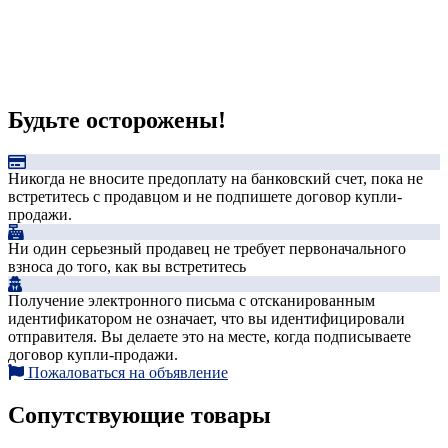
Будьте осторожены!
Никогда не вносите предоплату на банковский счет, пока не
встретитесь с продавцом и не подпишете договор купли-
продажи.
Ни один серьезный продавец не требует первоначального
взноса до того, как вы встретитесь
Получение электронного письма с отсканированным
идентификатором не означает, что вы идентифицировали
отправителя. Вы делаете это на месте, когда подписываете
договор купли-продажи.
Пожаловаться на объявление
Сопутствующие товары