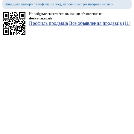
Наведите камеру телефона на код, чтобы быстро набрать номер
Не забудьте сказать что вы нашли объявление на
doska-ru.co.uk
Профиль продавца
Все объявления продавца (11)