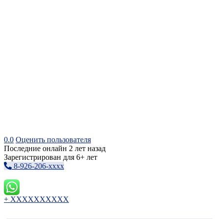
0.0
Оценить пользователя
Последние онлайн 2 лет назад
Зарегистрирован для 6+ лет
8-926-206-xxxx
+ XXXXXXXXXX