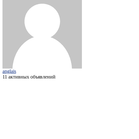
anglais
11 активных объявлений