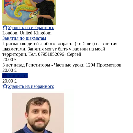
Удалить из избранного
London, United Kingdom
Занятия по шахматам
Приглашаю детей любого возраста ( от 5 лет) на занятия
шахматами. Занятия могут быть у вас или на моей
территории. Тел. 07951852696- Сергей
20.00 £
3 лет назад
Репетиторы - Частные уроки
1294 Просмотров
20.00 £
Написать
20.00 £
Удалить из избранного