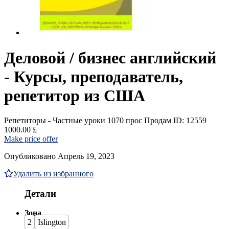
Деловой / бизнес английский
- Курсы, преподаватель,
репетитор из США
Репетиторы - Частные уроки
1070 прос
Продам
ID: 12559
1000.00 £
Make price offer
Опубликовано Апрель 19, 2023
Удалить из избранного
Детали
Зона
2
Islington