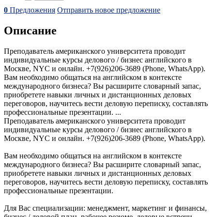
0
Предложения
Отправить новое предложение
Описание
Преподаватель американского университета проводит
индивидуальные курсы делового / бизнес английского в
Москве, NYC и онлайн. +7(926)206-3689 (Phone, WhatsApp).
Вам необходимо общаться на английском в контексте
международного бизнеса? Вы расширите словарный запас,
приобретете навыки личных и дистанционных деловых
переговоров, научитесь вести деловую переписку, составлять
профессиональные презентации. ...
Преподаватель американского университета проводит
индивидуальные курсы делового / бизнес английского в
Москве, NYC и онлайн. +7(926)206-3689 (Phone, WhatsApp).
Вам необходимо общаться на английском в контексте
международного бизнеса? Вы расширите словарный запас,
приобретете навыки личных и дистанционных деловых
переговоров, научитесь вести деловую переписку, составлять
профессиональные презентации.
Для Вас специализации: менеджмент, маркетинг и финансы,
бизнес / деловой план, рабочее резюме, деловые встречи,