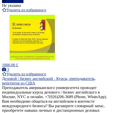
Написать
Не указана
Удалить из избранного
1000.00 £
3
Удалить из избранного
Деловой / бизнес английский - Курсы, преподаватель,
репетитор из США
Преподаватель американского университета проводит
индивидуальные курсы делового / бизнес английского в
Москве, NYC и онлайн. +7(926)206-3689 (Phone, WhatsApp).
Вам необходимо общаться на английском в контексте
международного бизнеса? Вы расширите словарный запас,
приобретете навыки личных и дистанционных деловых