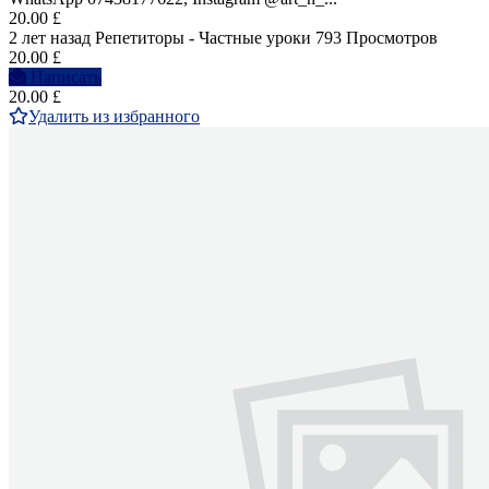
20.00 £
2 лет назад
Репетиторы - Частные уроки
793 Просмотров
20.00 £
Написать
20.00 £
Удалить из избранного