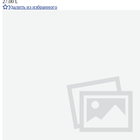
27.00 £
Удалить из избранного