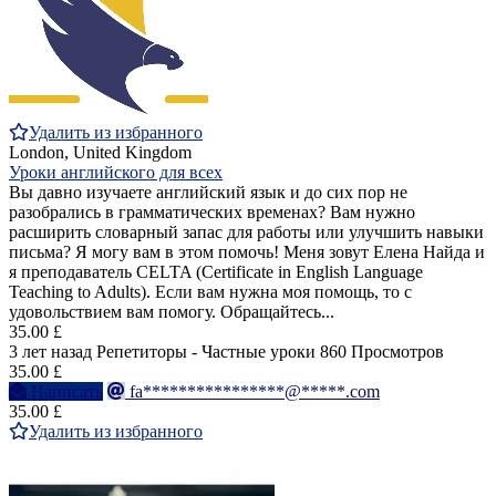
Удалить из избранного
London, United Kingdom
Уроки английского для всех
Вы давно изучаете английский язык и до сих пор не
разобрались в грамматических временах? Вам нужно
расширить словарный запас для работы или улучшить навыки
письма? Я могу вам в этом помочь! Меня зовут Елена Найда и
я преподаватель CELTA (Certificate in English Language
Teaching to Adults). Если вам нужна моя помощь, то с
удовольствием вам помогу. Обращайтесь...
35.00 £
3 лет назад
Репетиторы - Частные уроки
860 Просмотров
35.00 £
Написать
fa****************@*****.com
35.00 £
Удалить из избранного