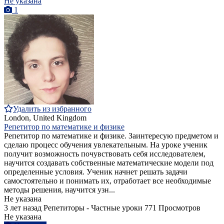
Не указана
1
Удалить из избранного
London, United Kingdom
Репетитор по математике и физике
Репетитор по математике и физике. Заинтересую предметом и
сделаю процесс обучения увлекательным. На уроке ученик
получит возможность почувствовать себя исследователем,
научится создавать собственные математические модели под
определенные условия. Ученик начнет решать задачи
самостоятельно и понимать их, отработает все необходимые
методы решения, научится узн...
Не указана
3 лет назад
Репетиторы - Частные уроки
771 Просмотров
Не указана