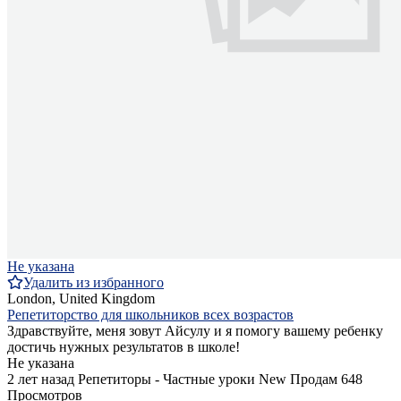
Не указана
Удалить из избранного
London, United Kingdom
Репетиторство для школьников всех возрастов
Здравствуйте, меня зовут Айсулу и я помогу вашему ребенку
достичь нужных результатов в школе!
Не указана
2 лет назад
Репетиторы - Частные уроки
New
Продам
648
Просмотров