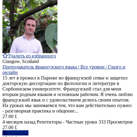
Удалить из избранного
Glasgow, Scotland
Преподаватель французского языка | Все уровни | Глазго и
онлайн
15 лет я прожил в Париже во французской семье и защитил
докторскую диссертацию по филологии и литературе в
Сорбоннском университете. Французский стал для меня
вторым родным языком и основным рабочим. Я очень люблю
французский язык и с удовольствием делюсь своим опытом.
На уроках мы занимаемся тем, что вам действительно нужно:
- разговорная практика и общение...
27.00 £
4 месяцев назад
Репетиторы - Частные уроки
333 Просмотров
27.00 £
Написать