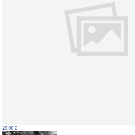
20.00 £