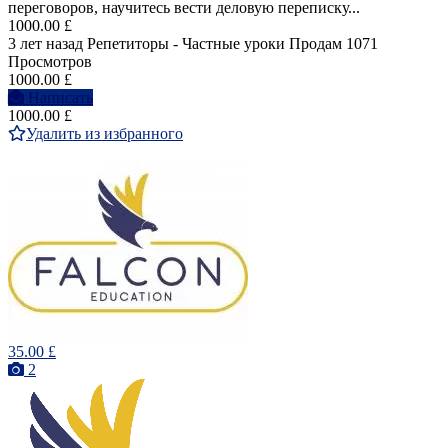
переговоров, научитесь вести деловую переписку...
1000.00 £
3 лет назад
Репетиторы - Частные уроки
Продам
1071
Просмотров
1000.00 £
Написать
1000.00 £
Удалить из избранного
35.00 £
2