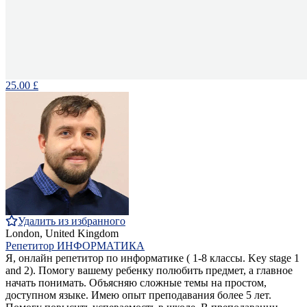
25.00 £
Удалить из избранного
London, United Kingdom
Репетитор ИНФОРМАТИКА
Я, онлайн репетитор по информатике ( 1-8 классы. Key stage 1
and 2). Помогу вашему ребенку полюбить предмет, а главное
начать понимать. Объясняю сложные темы на простом,
доступном языке. Имею опыт преподавания более 5 лет.