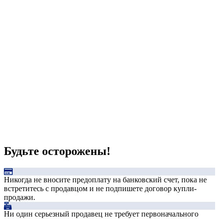
Будьте осторожены!
Никогда не вносите предоплату на банковский счет, пока не
встретитесь с продавцом и не подпишете договор купли-
продажи.
Ни один серьезный продавец не требует первоначального