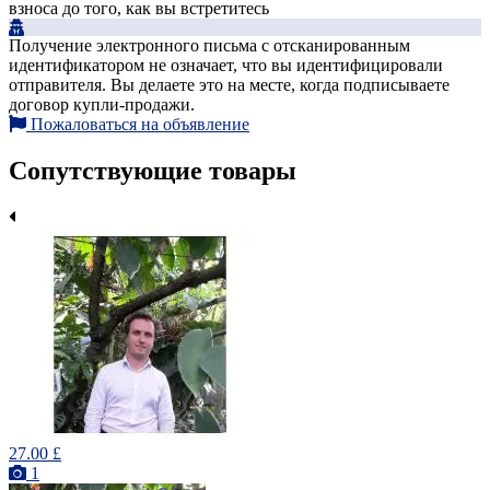
взноса до того, как вы встретитесь
Получение электронного письма с отсканированным
идентификатором не означает, что вы идентифицировали
отправителя. Вы делаете это на месте, когда подписываете
договор купли-продажи.
Пожаловаться на объявление
Сопутствующие товары
27.00 £
1