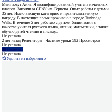
Меня зовут Анна. Я квалифицированный учитель начальных
классов. Закончила СПбУ им. Герцена. Опыт работы c детьми
35 лет. Имею высшую категорию и правительственную
награду. В настоящее время проживаю в городе Tunbridge
Wells. В течение 5 лет работаю с детьми-билингвами в
качестве учителя русского языка, чтения, математики, а также
обучаю детей чтению и письму...
Не указана
2 лет назад
Репетиторы - Частные уроки
592 Просмотров
Не указана
Написать
Не указана
Удалить из избранного