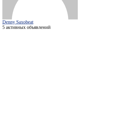
Denny Saxobeat
5 активных объявлений