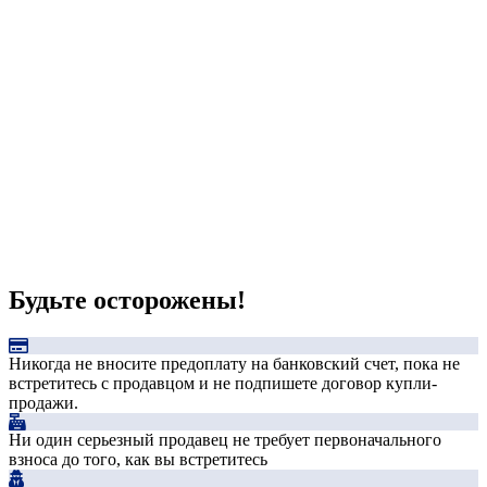
Будьте осторожены!
Никогда не вносите предоплату на банковский счет, пока не
встретитесь с продавцом и не подпишете договор купли-
продажи.
Ни один серьезный продавец не требует первоначального
взноса до того, как вы встретитесь