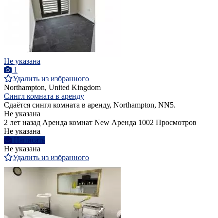
Не указана
1
Удалить из избранного
Northampton, United Kingdom
Сингл комната в аренду
Сдаётся сингл комната в аренду, Northampton, NN5.
Не указана
2 лет назад
Аренда комнат
New
Аренда
1002 Просмотров
Не указана
Написать
Не указана
Удалить из избранного