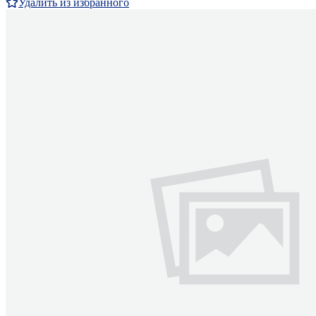
Удалить из избранного