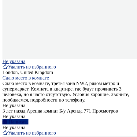
Не указана
Удалить из избранного
London, United Kingdom
Сдаю место в комнате
Сдаю место в комнате, третья зона NW2, рядом метро и
супермаркет. Комната в квартире, где будут проживать 3
человека, но я часто отсутствую. Условия хорошие. Звоните,
пообщаемся, подробности по телефону.
Не указана
3 лет назад
Аренда комнат
Б/у
Аренда
771 Просмотров
Не указана
Написать
Не указана
Удалить из избранного