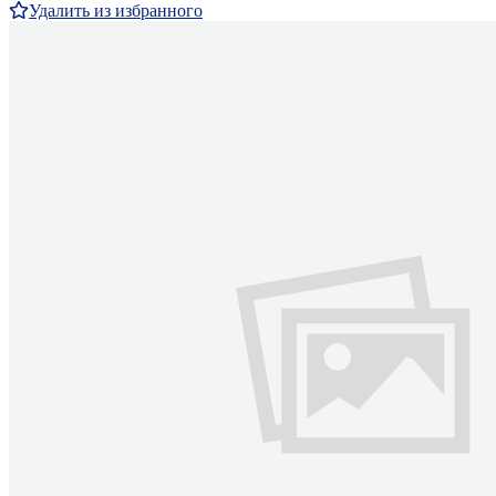
Удалить из избранного