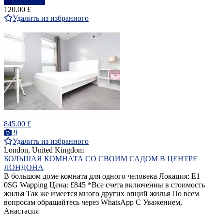
Написать
120.00 £
Удалить из избранного
845.00 £
9
Удалить из избранного
London, United Kingdom
БОЛЬШАЯ КОМНАТА СО СВОИМ САДОМ В ЦЕНТРЕ
ЛОНДОНА
В большом доме комната для одного человека Локация: E1
0SG Wapping Цена: £845 *Все счета включенны в стоимость
жилья Так же имеется много других опций жилья По всем
вопросам обращайтесь через WhatsApp С Уважением,
Анастасия