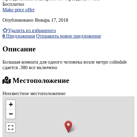
Бесплатно
Make price offer
Опубликовано Январь 17, 2018
Удалить из избранного
0
Предложения
Отправить новое предложение
Описание
Большая комната для одного человека возле метро colindale
сдается .380 все включено
Местоположение
Неизвестное местоположение
+
−