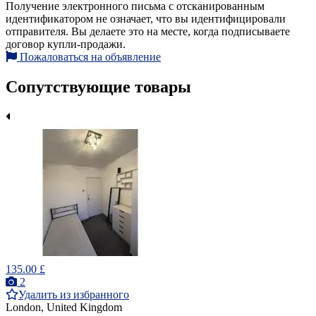
Получение электронного письма с отсканированным
идентификатором не означает, что вы идентифицировали
отправителя. Вы делаете это на месте, когда подписываете
договор купли-продажи.
Пожаловаться на объявление
Сопутствующие товары
135.00 £
2
Удалить из избранного
London, United Kingdom