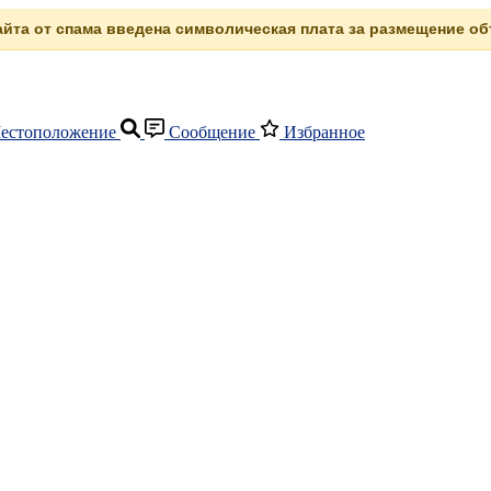
сайта от спама введена символическая плата за размещение объ
естоположение
Сообщение
Избранное