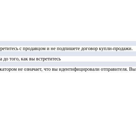
стретитесь с продавцом и не подпишете договор купли-продажи.
 до того, как вы встретитесь
тором не означает, что вы идентифицировали отправителя. Вы д