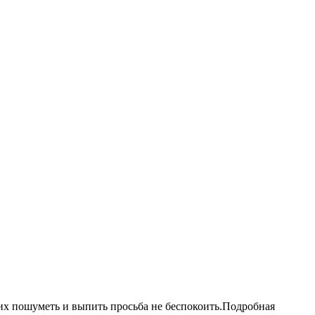
ящих пошуметь и выпить просьба не беспокоить.Подробная