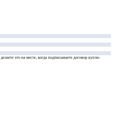
елаете это на месте, когда подписываете договор купли-