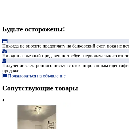
Будьте осторожены!
Никогда не вносите предоплату на банковский счет, пока не в
Ни один серьезный продавец не требует первоначального взноса
Получение электронного письма с отсканированным идентифика
продажи.
Пожаловаться на объявление
Сопутствующие товары