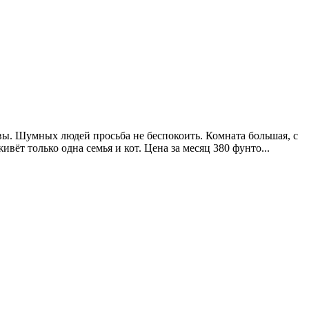
довы. Шумных людей просьба не беспокоить. Комната большая, с
ивёт только одна семья и кот. Цена за месяц 380 фунто...