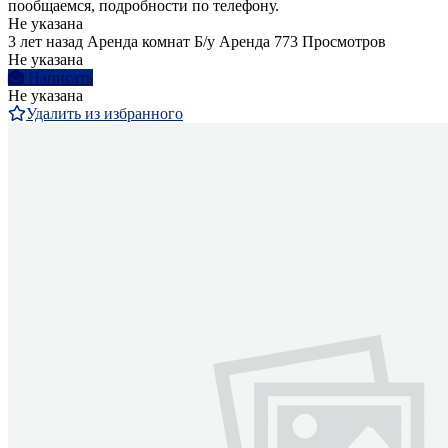
пообщаемся, подробности по телефону.
Не указана
3 лет назад
Аренда комнат
Б/у
Аренда
773 Просмотров
Не указана
Написать
Не указана
Удалить из избранного