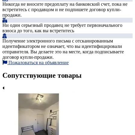
Никогда не вносите предоплату на банковский счет, пока не
встретитесь с продавцом и не подпишете договор купли-
продажи.
Ни один серьезный продавец не требует первоначального
взноса до того, как вы встретитесь
Получение электронного письма с отсканированным
идентификатором не означает, что вы идентифицировали
отправителя. Вы делаете это на месте, когда подписываете
договор купли-продажи.
Пожаловаться на объявление
Сопутствующие товары