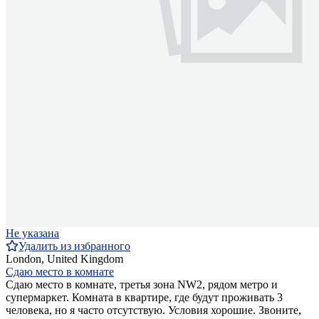
Не указана
Удалить из избранного
London, United Kingdom
Сдаю место в комнате
Сдаю место в комнате, третья зона NW2, рядом метро и
супермаркет. Комната в квартире, где будут проживать 3
человека, но я часто отсутствую. Условия хорошие. Звоните,