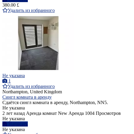
380.00 £
Удалить из избранного
Не указана
1
Удалить из избранного
Northampton, United Kingdom
Сингл комната в аренду
Сдаётся сингл комната в аренду, Northampton, NN5.
Не указана
2 лет назад
Аренда комнат
New
Аренда
1004 Просмотров
Не указана
Написать
Не указана