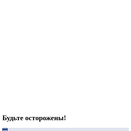
Будьте осторожены!