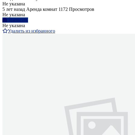
Не указана
5 лет назад
Аренда комнат
1172 Просмотров
Не указана
Написать
Не указана
Удалить из избранного