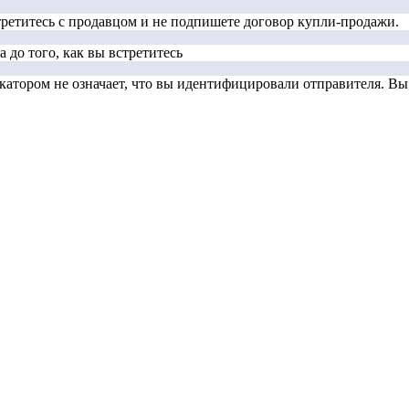
стретитесь с продавцом и не подпишете договор купли-продажи.
 до того, как вы встретитесь
тором не означает, что вы идентифицировали отправителя. Вы д