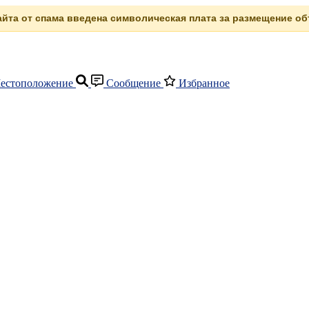
сайта от спама введена символическая плата за размещение объ
естоположение
Сообщение
Избранное