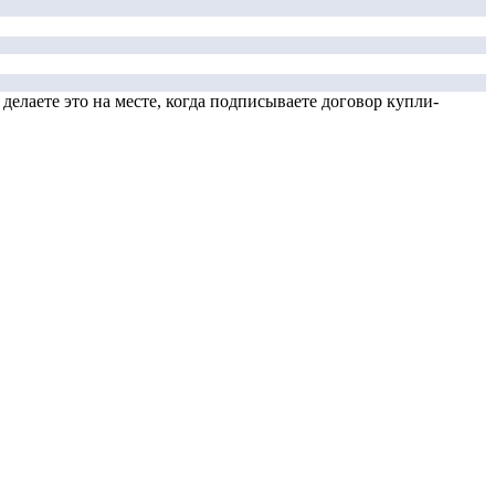
елаете это на месте, когда подписываете договор купли-