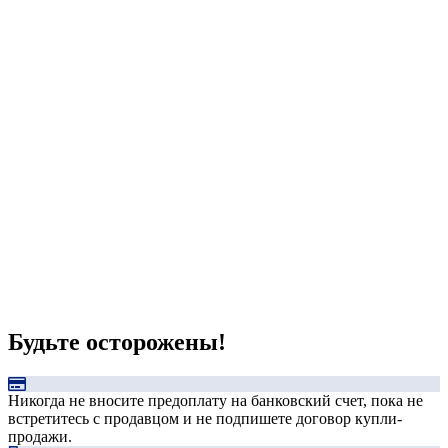
Будьте осторожены!
Никогда не вносите предоплату на банковский счет, пока не
встретитесь с продавцом и не подпишете договор купли-
продажи.