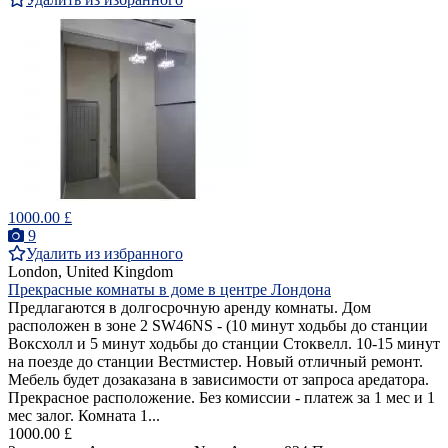
1000.00 £
9
Удалить из избранного
London, United Kingdom
Прекрасные комнаты в доме в центре Лондона
Предлагаются в долгосрочную аренду комнаты. Дом
расположен в зоне 2 SW46NS - (10 минут ходьбы до станции
Воксхолл и 5 минут ходьбы до станции Стоквелл. 10-15 минут
на поезде до станции Вестмистер. Новый отличный ремонт.
Мебель будет дозаказана в зависимости от запроса аредатора.
Прекрасное расположение. Без комиссии - платеж за 1 мес и 1
мес залог. Комната 1...
1000.00 £