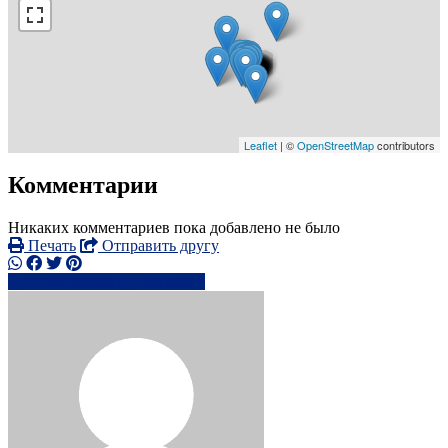
Leaflet
| ©
OpenStreetMap
contributors
Комментарии
Никаких комментариев пока добавлено не было
Печать
Отправить другу
0745028xxxx
Написать