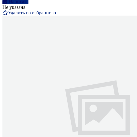
Написать
Не указана
Удалить из избранного