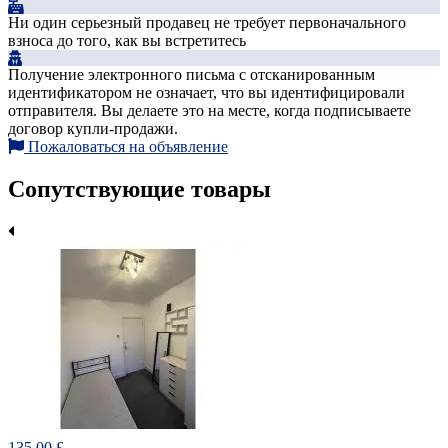
Ни один серьезный продавец не требует первоначального
взноса до того, как вы встретитесь
Получение электронного письма с отсканированным
идентификатором не означает, что вы идентифицировали
отправителя. Вы делаете это на месте, когда подписываете
договор купли-продажи.
Пожаловаться на объявление
Сопутствующие товары
135.00 £