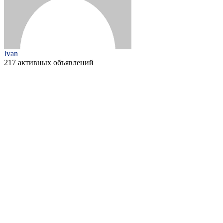
Ivan
217 активных объявлений