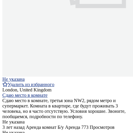
Не указана
Удалить из избранного
London, United Kingdom
Сдаю место в комнате
Сдаю место в комнате, третья зона NW2, рядом метро и
супермаркет. Комната в квартире, где будут проживать 3
человека, но я часто отсутствую. Условия хорошие. Звоните,
пообщаемся, подробности по телефону.
Не указана
3 лет назад
Аренда комнат
Б/у
Аренда
773 Просмотров
Не указана