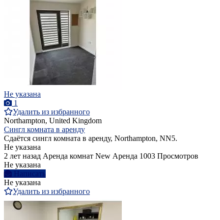
Не указана
1
Удалить из избранного
Northampton, United Kingdom
Сингл комната в аренду
Сдаётся сингл комната в аренду, Northampton, NN5.
Не указана
2 лет назад
Аренда комнат
New
Аренда
1003 Просмотров
Не указана
Написать
Не указана
Удалить из избранного