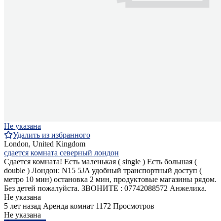
Не указана
Удалить из избранного
London, United Kingdom
сдается комната северный лондон
Сдается комната! Есть маленькая ( single ) Есть большая (
double ) Лондон: N15 5JA удобный транспортный доступ (
метро 10 мин) остановка 2 мин, продуктовые магазины рядом.
Без детей пожалуйста. ЗВОНИТЕ : 07742088572 Анжелика.
Не указана
5 лет назад
Аренда комнат
1172 Просмотров
Не указана