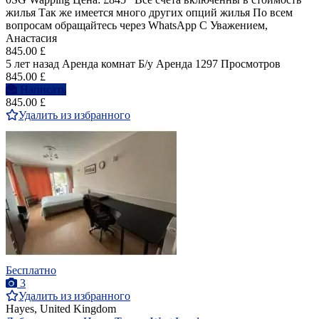
жилья Так же имеется много других опций жилья По всем
вопросам обращайтесь через WhatsApp С Уважением,
Анастасия
845.00 £
5 лет назад
Аренда комнат
Б/у
Аренда
1297 Просмотров
845.00 £
Написать
845.00 £
Удалить из избранного
Бесплатно
3
Удалить из избранного
Hayes, United Kingdom