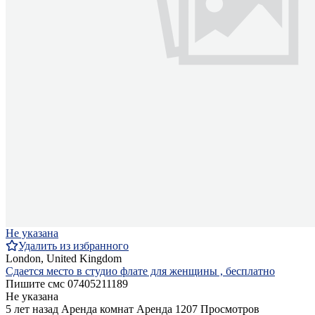
Не указана
Удалить из избранного
London, United Kingdom
Сдается место в студио флате для женщины , бесплатно
Пишите смс 07405211189
Не указана
5 лет назад
Аренда комнат
Аренда
1207 Просмотров