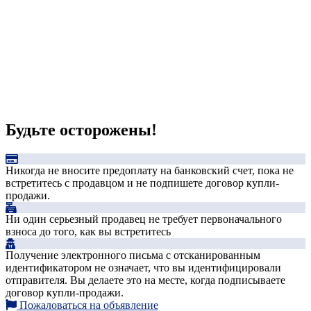
Будьте осторожены!
Никогда не вносите предоплату на банковский счет, пока не
встретитесь с продавцом и не подпишете договор купли-
продажи.
Ни один серьезный продавец не требует первоначального
взноса до того, как вы встретитесь
Получение электронного письма с отсканированным
идентификатором не означает, что вы идентифицировали
отправителя. Вы делаете это на месте, когда подписываете
договор купли-продажи.
Пожаловаться на объявление