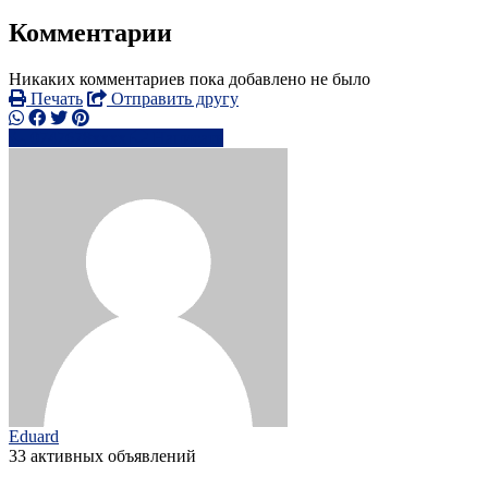
Комментарии
Никаких комментариев пока добавлено не было
Печать
Отправить другу
0747678xxxx
Написать
Eduard
33 активных объявлений