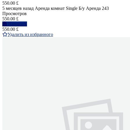
550.00 £
5 месяцев назад
Аренда комнат Single
Б/у
Аренда
243
Просмотров
550.00 £
Написать
550.00 £
Удалить из избранного