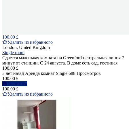
100.00 £
Удалить из избранного
London, United Kingdom
Single room
Сдается маленькая комната на Greenford центральная линия 7
минут от станции. С 24 августа. В доме есть сад, гостиная
100.00 £
3 лет назад
Аренда комнат Single
688 Просмотров
100.00 £
Написать
100.00 £
Удалить из избранного