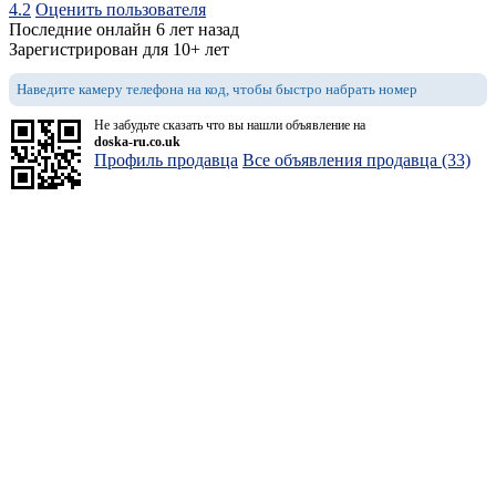
4.2
Оценить пользователя
Последние онлайн 6 лет назад
Зарегистрирован для 10+ лет
Наведите камеру телефона на код, чтобы быстро набрать номер
Не забудьте сказать что вы нашли объявление на
doska-ru.co.uk
Профиль продавца
Все объявления продавца (33)