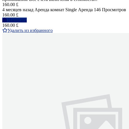
160.00 £
4 месяцев назад
Аренда комнат Single
Аренда
146 Просмотров
160.00 £
Написать
160.00 £
Удалить из избранного