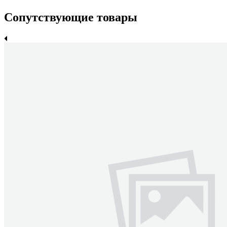
Сопутствующие товары