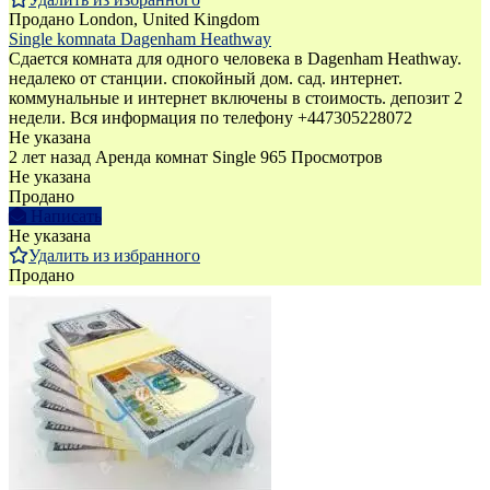
Продано
London, United Kingdom
Single komnata Dagenham Heathway
Сдается комната для одного человека в Dagenham Heathway.
недалеко от станции. спокойный дом. сад. интернет.
коммунальные и интернет включены в стоимость. депозит 2
недели. Вся информация по телефону +447305228072
Не указана
2 лет назад
Аренда комнат Single
965 Просмотров
Не указана
Продано
Написать
Не указана
Удалить из избранного
Продано