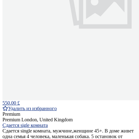
550.00 £
Удалить из избранного
Premium
Premium
London, United Kingdom
Сдается sigle комната
Сдается single комната, мужчине,женщине 45+. В доме живет
одна семья 4 человека, маленькая собака. 5 остановок от