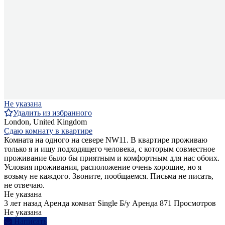
Не указана
Удалить из избранного
London, United Kingdom
Сдаю комнату в квартире
Комната на одного на севере NW11. В квартире проживаю
только я и ищу подходящего человека, с которым совместное
проживание было бы приятным и комфортным для нас обоих.
Условия проживания, расположение очень хорошие, но я
возьму не каждого. Звоните, пообщаемся. Письма не писать,
не отвечаю.
Не указана
3 лет назад
Аренда комнат Single
Б/у
Аренда
871 Просмотров
Не указана
Написать