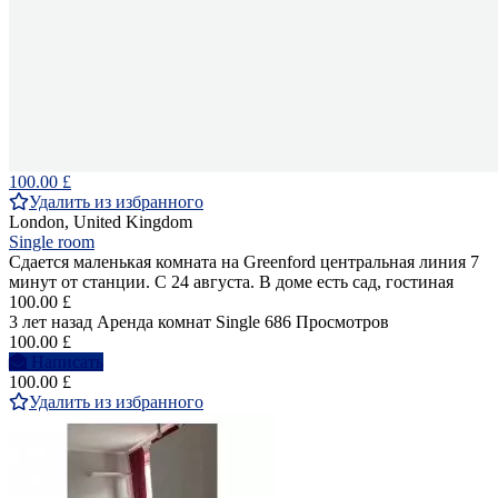
100.00 £
Удалить из избранного
London, United Kingdom
Single room
Сдается маленькая комната на Greenford центральная линия 7
минут от станции. С 24 августа. В доме есть сад, гостиная
100.00 £
3 лет назад
Аренда комнат Single
686 Просмотров
100.00 £
Написать
100.00 £
Удалить из избранного