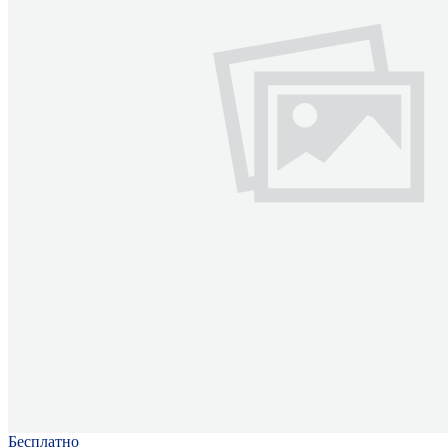
Бесплатно