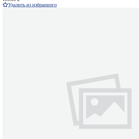
Удалить из избранного