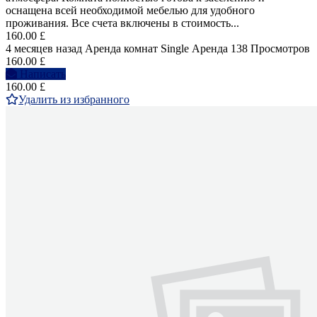
оснащена всей необходимой мебелью для удобного
проживания. Все счета включены в стоимость...
160.00 £
4 месяцев назад
Аренда комнат Single
Аренда
138 Просмотров
160.00 £
Написать
160.00 £
Удалить из избранного