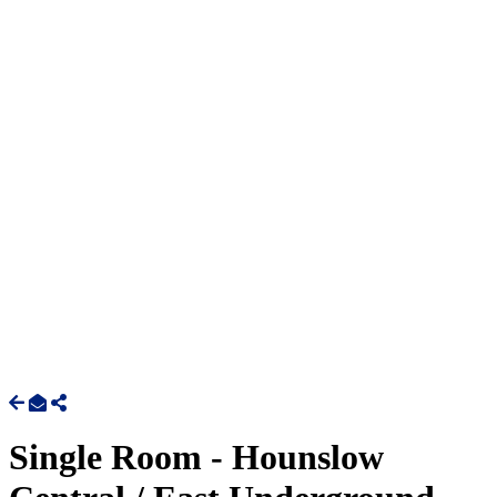
Single Room - Hounslow