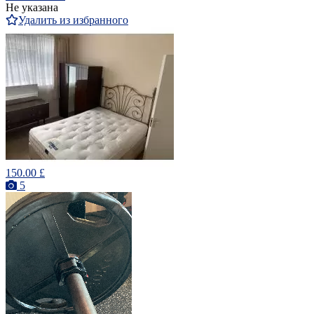
Не указана
Удалить из избранного
150.00 £
5