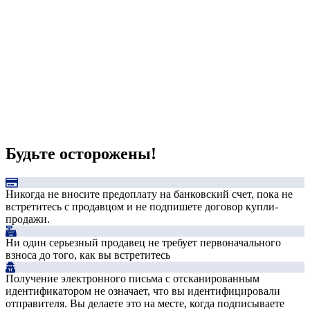
Будьте осторожены!
Никогда не вносите предоплату на банковский счет, пока не
встретитесь с продавцом и не подпишете договор купли-
продажи.
Ни один серьезный продавец не требует первоначального
взноса до того, как вы встретитесь
Получение электронного письма с отсканированным
идентификатором не означает, что вы идентифицировали
отправителя. Вы делаете это на месте, когда подписываете