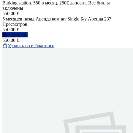
Barking station. 550 в месяц, 250£ депозит. Все биллы
включены
550.00 £
5 месяцев назад
Аренда комнат Single
Б/у
Аренда
237
Просмотров
550.00 £
Написать
550.00 £
Удалить из избранного