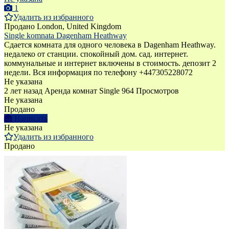
1
Удалить из избранного
Продано
London, United Kingdom
Single komnata Dagenham Heathway
Сдается комната для одного человека в Dagenham Heathway.
недалеко от станции. спокойный дом. сад. интернет.
коммунальные и интернет включены в стоимость. депозит 2
недели. Вся информация по телефону +447305228072
Не указана
2 лет назад
Аренда комнат Single
964 Просмотров
Не указана
Продано
Написать
Не указана
Удалить из избранного
Продано