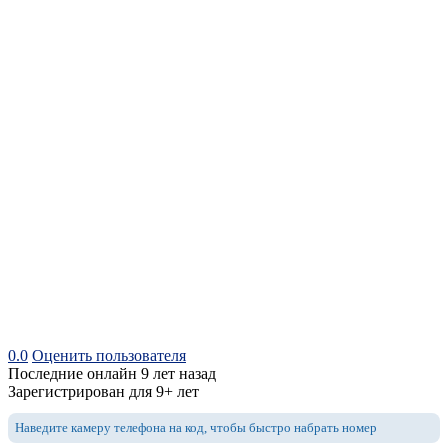
0.0
Оценить пользователя
Последние онлайн 9 лет назад
Зарегистрирован для 9+ лет
Наведите камеру телефона на код, чтобы быстро набрать номер