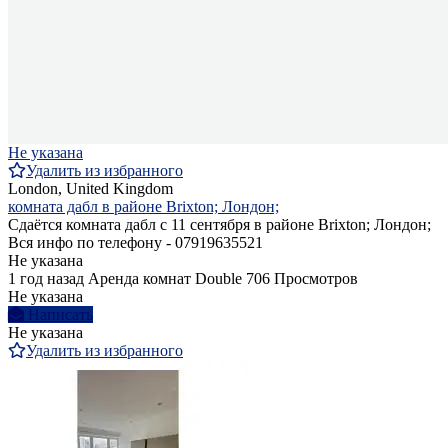
Не указана
Удалить из избранного
London, United Kingdom
комната дабл в районе Brixton; Лондон;
Сдаётся комната дабл с 11 сентября в районе Brixton; Лондон;
Вся инфо по телефону - 07919635521
Не указана
1 год назад
Аренда комнат Double
706 Просмотров
Не указана
Написать
Не указана
Удалить из избранного