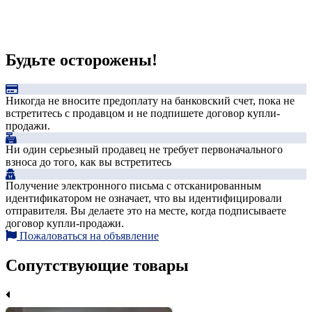
Будьте осторожены!
Никогда не вносите предоплату на банковский счет, пока не
встретитесь с продавцом и не подпишете договор купли-
продажи.
Ни один серьезный продавец не требует первоначального
взноса до того, как вы встретитесь
Получение электронного письма с отсканированным
идентификатором не означает, что вы идентифицировали
отправителя. Вы делаете это на месте, когда подписываете
договор купли-продажи.
Пожаловаться на объявление
Сопутствующие товары