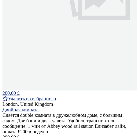
200.00 £
Удалить из избранного
London, United Kingdom
Двойная комната
Сдаётся double комната в дружелюбном доме, с большим
садом. Две бани и два туалета. Удобное транспортное
сообщение, 1 мин от Abbey wood rail station Елизабет лайн,
оплата £200 в неделю.