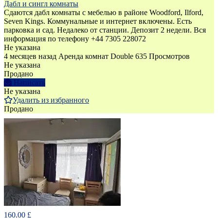
Дабл и сингл комнаты
Сдаются дабл комнаты с мебелью в районе Woodford, Ilford,
Seven Kings. Коммунальные и интернет включены. Есть
парковка и сад. Недалеко от станции. Депозит 2 недели. Вся
информация по телефону +44 7305 228072
Не указана
4 месяцев назад
Аренда комнат Double
635 Просмотров
Не указана
Продано
Написать
Не указана
Удалить из избранного
Продано
160.00 £