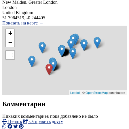
New Malden, Greater London
London
United Kingdom
51.3964519, -0.244405
Показать на карте →
+
−
Leaflet
| ©
OpenStreetMap
contributors
Комментарии
Никаких комментариев пока добавлено не было
Печать
Отправить другу