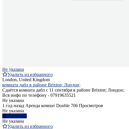
Не указана
Удалить из избранного
London, United Kingdom
комната дабл в районе Brixton; Лондон;
Сдаётся комната дабл с 11 сентября в районе Brixton; Лондон;
Вся инфо по телефону - 07919635521
Не указана
1 год назад
Аренда комнат Double
706 Просмотров
Не указана
Написать
Не указана
Удалить из избранного