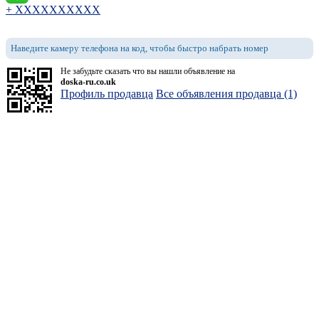
+ XXXXXXXXXX
Наведите камеру телефона на код, чтобы быстро набрать номер
Не забудьте сказать что вы нашли объявление на
doska-ru.co.uk
Профиль продавца
Все объявления продавца (1)