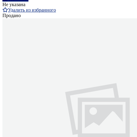
Не указана
Удалить из избранного
Продано