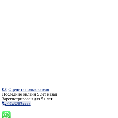
0.0
Оценить пользователя
Последние онлайн 5 лет назад
Зарегистрирован для 5+ лет
0743263xxxx