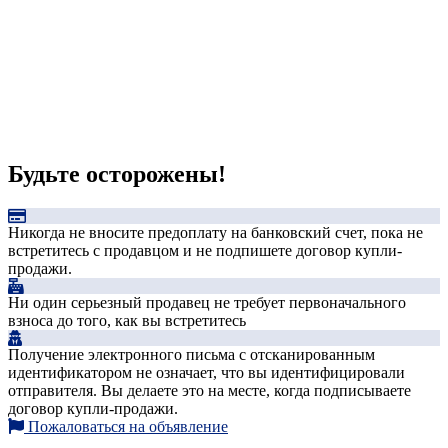
Будьте осторожены!
Никогда не вносите предоплату на банковский счет, пока не
встретитесь с продавцом и не подпишете договор купли-
продажи.
Ни один серьезный продавец не требует первоначального
взноса до того, как вы встретитесь
Получение электронного письма с отсканированным
идентификатором не означает, что вы идентифицировали
отправителя. Вы делаете это на месте, когда подписываете
договор купли-продажи.
Пожаловаться на объявление