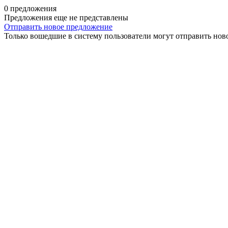
0 предложения
Предложения еще не представлены
Отправить новое предложение
Только вошедшие в систему пользователи могут отправить нов