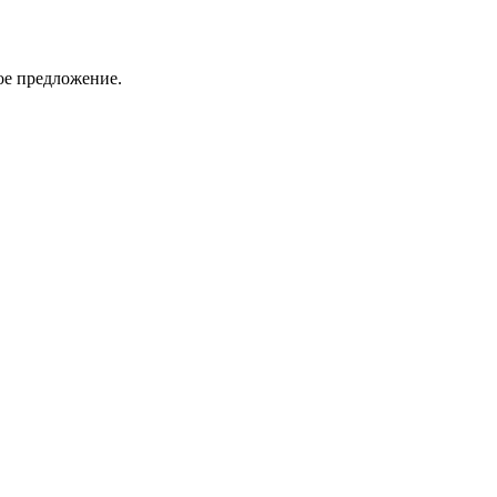
ое предложение.