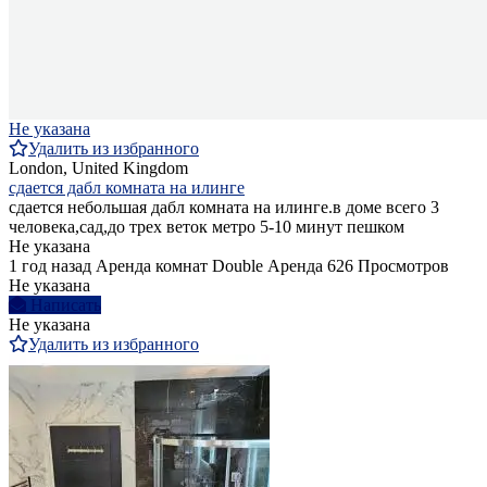
Не указана
Удалить из избранного
London, United Kingdom
сдается дабл комната на илинге
сдается небольшая дабл комната на илинге.в доме всего 3
человека,сад,до трех веток метро 5-10 минут пешком
Не указана
1 год назад
Аренда комнат Double
Аренда
626 Просмотров
Не указана
Написать
Не указана
Удалить из избранного