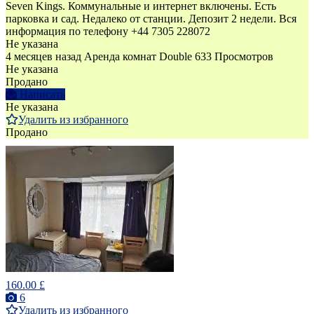
Seven Kings. Коммунальные и интернет включены. Есть
парковка и сад. Недалеко от станции. Депозит 2 недели. Вся
информация по телефону +44 7305 228072
Не указана
4 месяцев назад
Аренда комнат Double
633 Просмотров
Не указана
Продано
Написать
Не указана
Удалить из избранного
Продано
160.00 £
6
Удалить из избранного