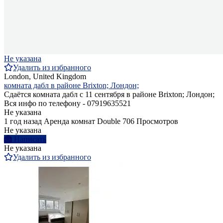
Не указана
Удалить из избранного
London, United Kingdom
комната дабл в районе Brixton; Лондон;
Сдаётся комната дабл с 11 сентября в районе Brixton; Лондон;
Вся инфо по телефону - 07919635521
Не указана
1 год назад
Аренда комнат Double
706 Просмотров
Не указана
Написать
Не указана
Удалить из избранного