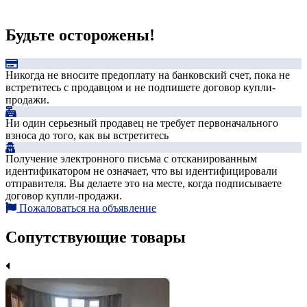
Будьте осторожены!
Никогда не вносите предоплату на банковский счет, пока не
встретитесь с продавцом и не подпишете договор купли-
продажи.
Ни один серьезный продавец не требует первоначального
взноса до того, как вы встретитесь
Получение электронного письма с отсканированным
идентификатором не означает, что вы идентифицировали
отправителя. Вы делаете это на месте, когда подписываете
договор купли-продажи.
Пожаловаться на объявление
Сопутствующие товары