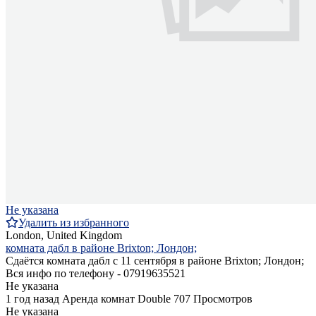
Не указана
Удалить из избранного
London, United Kingdom
комната дабл в районе Brixton; Лондон;
Сдаётся комната дабл с 11 сентября в районе Brixton; Лондон;
Вся инфо по телефону - 07919635521
Не указана
1 год назад
Аренда комнат Double
707 Просмотров
Не указана