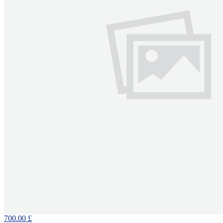
700.00 £