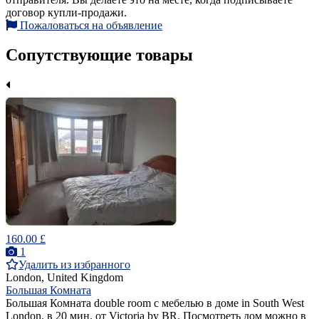
договор купли-продажи.
Пожаловаться на объявление
Сопутствующие товары
160.00 £
1
Удалить из избранного
London, United Kingdom
Большая Комната
Большая Комната double room с мебелью в доме in South West
London, в 20 мин. от Victoria by BR. Посмотреть дом можно в