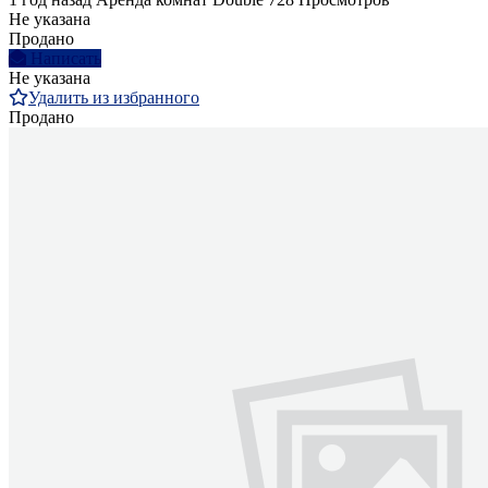
Не указана
Продано
Написать
Не указана
Удалить из избранного
Продано