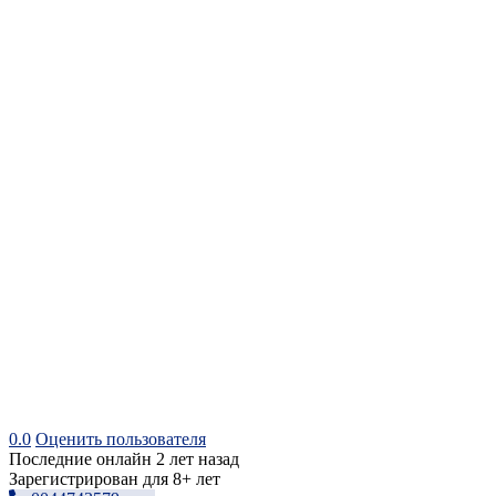
0.0
Оценить пользователя
Последние онлайн 2 лет назад
Зарегистрирован для 8+ лет