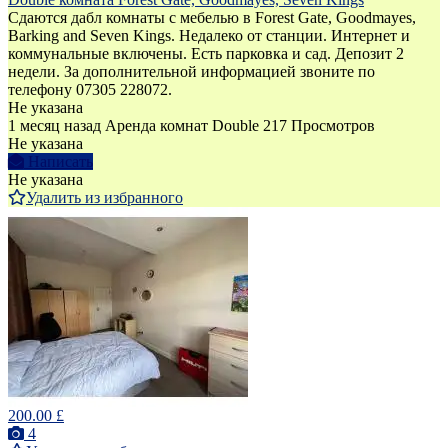
Сдаются дабл комнаты с мебелью в Forest Gate, Goodmayes,
Barking and Seven Kings. Недалеко от станции. Интернет и
коммунальные включены. Есть парковка и сад. Депозит 2
недели. За дополнительной информацией звоните по
телефону 07305 228072.
Не указана
1 месяц назад
Аренда комнат Double
217 Просмотров
Не указана
Написать
Не указана
Удалить из избранного
200.00 £
4