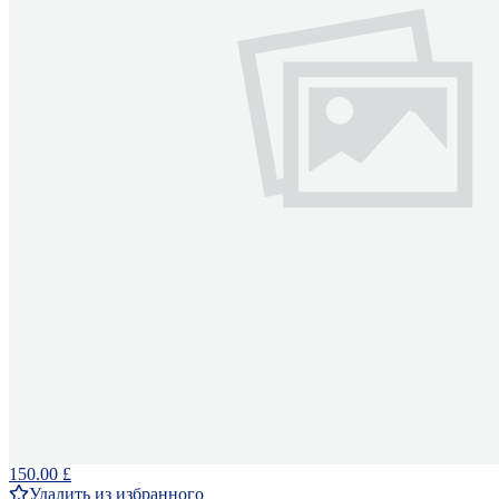
150.00 £
Удалить из избранного