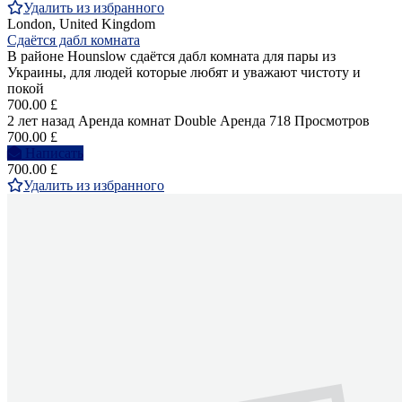
Удалить из избранного
London, United Kingdom
Сдаётся дабл комната
В районе Hounslow сдаётся дабл комната для пары из
Украины, для людей которые любят и уважают чистоту и
покой
700.00 £
2 лет назад
Аренда комнат Double
Аренда
718 Просмотров
700.00 £
Написать
700.00 £
Удалить из избранного