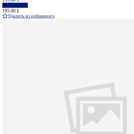
Написать
195.00 £
Удалить из избранного