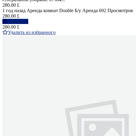
280.00 £
1 год назад
Аренда комнат Double
Б/у
Аренда
692 Просмотров
280.00 £
Написать
280.00 £
Удалить из избранного