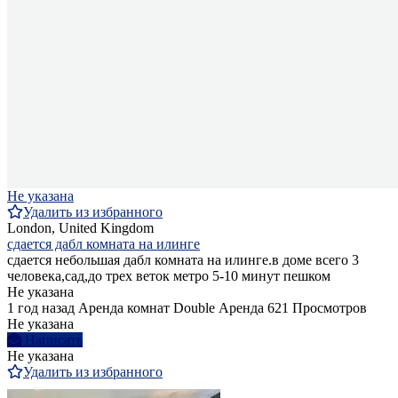
Не указана
Удалить из избранного
London, United Kingdom
сдается дабл комната на илинге
сдается небольшая дабл комната на илинге.в доме всего 3
человека,сад,до трех веток метро 5-10 минут пешком
Не указана
1 год назад
Аренда комнат Double
Аренда
621 Просмотров
Не указана
Написать
Не указана
Удалить из избранного