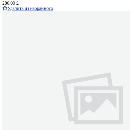
280.00 £
Удалить из избранного