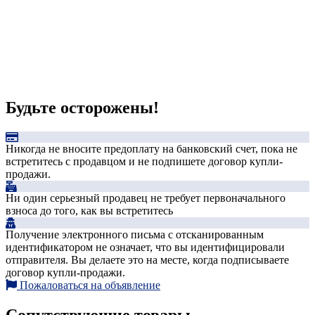
Будьте осторожены!
Никогда не вносите предоплату на банковский счет, пока не
встретитесь с продавцом и не подпишете договор купли-
продажи.
Ни один серьезный продавец не требует первоначального
взноса до того, как вы встретитесь
Получение электронного письма с отсканированным
идентификатором не означает, что вы идентифицировали
отправителя. Вы делаете это на месте, когда подписываете
договор купли-продажи.
Пожаловаться на объявление