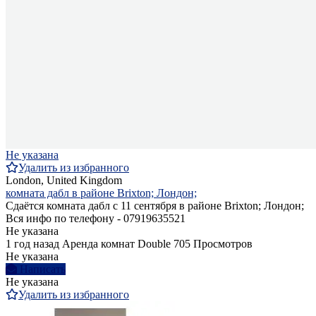
Не указана
Удалить из избранного
London, United Kingdom
комната дабл в районе Brixton; Лондон;
Сдаётся комната дабл с 11 сентября в районе Brixton; Лондон;
Вся инфо по телефону - 07919635521
Не указана
1 год назад
Аренда комнат Double
705 Просмотров
Не указана
Написать
Не указана
Удалить из избранного