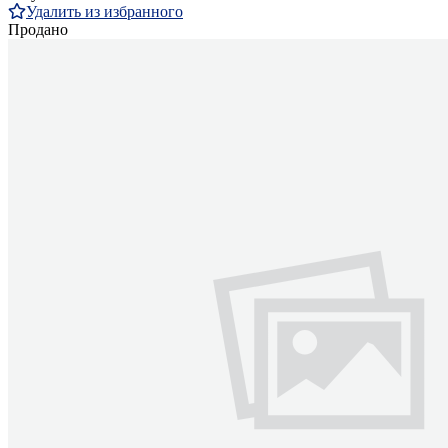
Удалить из избранного
Продано