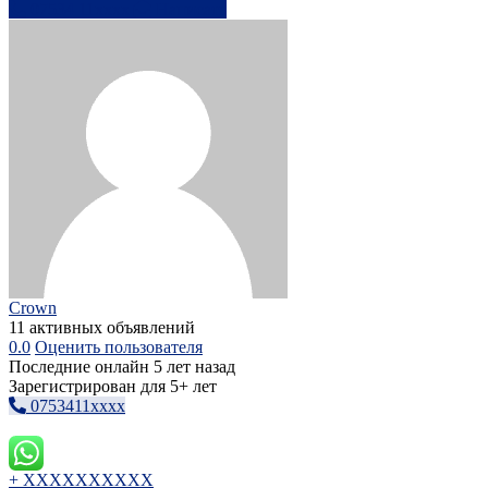
07534 11xxxx
Написать
Crown
11 активных объявлений
0.0
Оценить пользователя
Последние онлайн 5 лет назад
Зарегистрирован для 5+ лет
0753411xxxx
+ XXXXXXXXXX