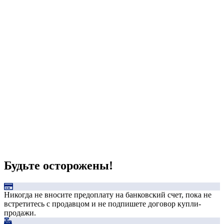
Будьте осторожены!
Никогда не вносите предоплату на банковский счет, пока не
встретитесь с продавцом и не подпишете договор купли-
продажи.