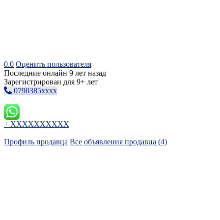
0.0
Оценить пользователя
Последние онлайн 9 лет назад
Зарегистрирован для 9+ лет
0790385xxxx
+ XXXXXXXXXX
Профиль продавца
Все объявления продавца (4)