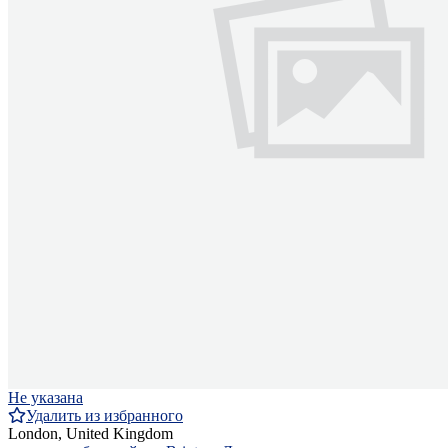
Не указана
Удалить из избранного
London, United Kingdom