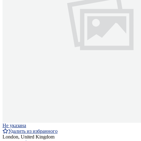
Не указана
Удалить из избранного
London, United Kingdom