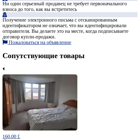
Ни один серьезный продавец не требует первоначального
взноса до того, как вы встретитесь
Получение электронного письма с отсканированным
идентификатором не означает, что вы идентифицировали
отправителя. Вы делаете это на месте, когда подписываете
договор купли-продажи.
Пожаловаться на объявление
Сопутствующие товары
160.00 £