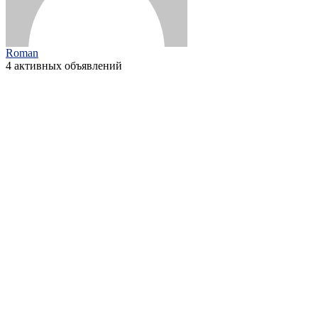
Roman
4 активных объявлений