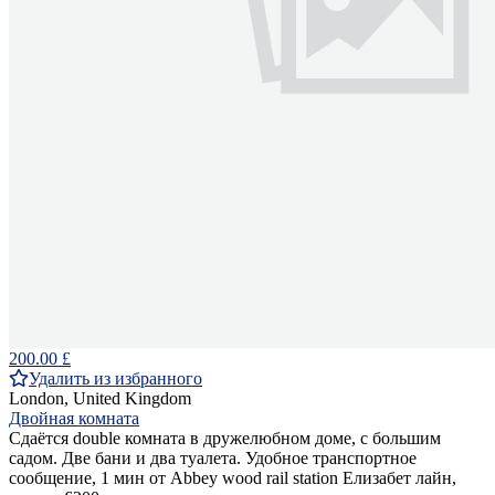
200.00 £
Удалить из избранного
London, United Kingdom
Двойная комната
Сдаётся double комната в дружелюбном доме, с большим
садом. Две бани и два туалета. Удобное транспортное
сообщение, 1 мин от Abbey wood rail station Елизабет лайн,