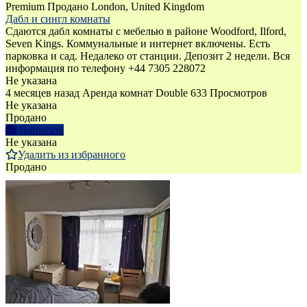
Premium
Продано
London, United Kingdom
Дабл и сингл комнаты
Сдаются дабл комнаты с мебелью в районе Woodford, Ilford,
Seven Kings. Коммунальные и интернет включены. Есть
парковка и сад. Недалеко от станции. Депозит 2 недели. Вся
информация по телефону +44 7305 228072
Не указана
4 месяцев назад
Аренда комнат Double
633 Просмотров
Не указана
Продано
Написать
Не указана
Удалить из избранного
Продано