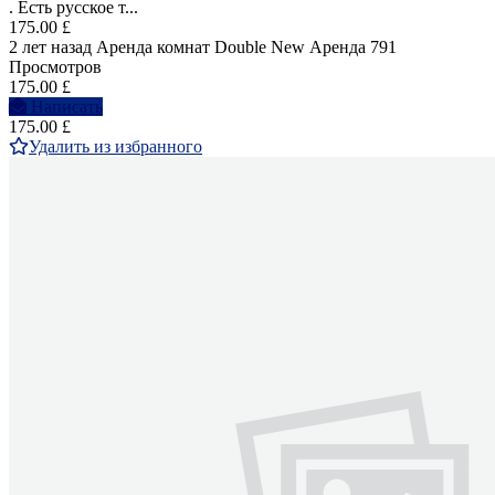
. Есть русское т...
175.00 £
2 лет назад
Аренда комнат Double
New
Аренда
791
Просмотров
175.00 £
Написать
175.00 £
Удалить из избранного