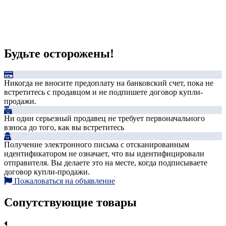
Будьте осторожены!
Никогда не вносите предоплату на банковский счет, пока не
встретитесь с продавцом и не подпишете договор купли-
продажи.
Ни один серьезный продавец не требует первоначального
взноса до того, как вы встретитесь
Получение электронного письма с отсканированным
идентификатором не означает, что вы идентифицировали
отправителя. Вы делаете это на месте, когда подписываете
договор купли-продажи.
Пожаловаться на объявление
Сопутствующие товары