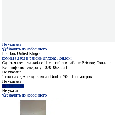
Не указана
Удалить из избранного
London, United Kingdom
комната дабл в районе Brixton; Лондон;
Сдаётся комната дабл с 11 сентября в районе Brixton; Лондон;
Вся инфо по телефону - 07919635521
Не указана
1 год назад
Аренда комнат Double
706 Просмотров
Не указана
Написать
Не указана
Удалить из избранного