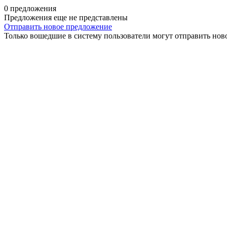
0 предложения
Предложения еще не представлены
Отправить новое предложение
Только вошедшие в систему пользователи могут отправить нов