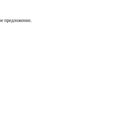
ое предложение.