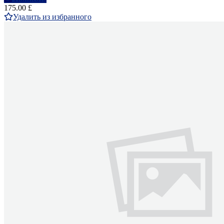
175.00 £
Удалить из избранного