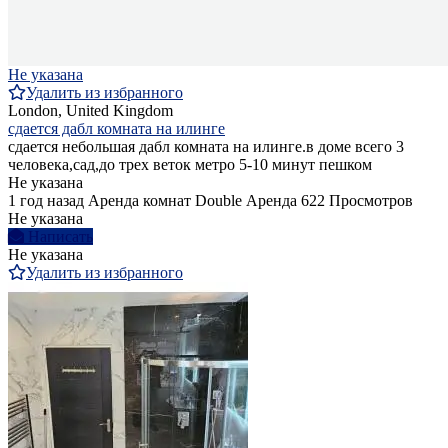
Не указана
Удалить из избранного
London, United Kingdom
сдается дабл комната на илинге
сдается небольшая дабл комната на илинге.в доме всего 3
человека,сад,до трех веток метро 5-10 минут пешком
Не указана
1 год назад
Аренда комнат Double
Аренда
622 Просмотров
Не указана
Написать
Не указана
Удалить из избранного