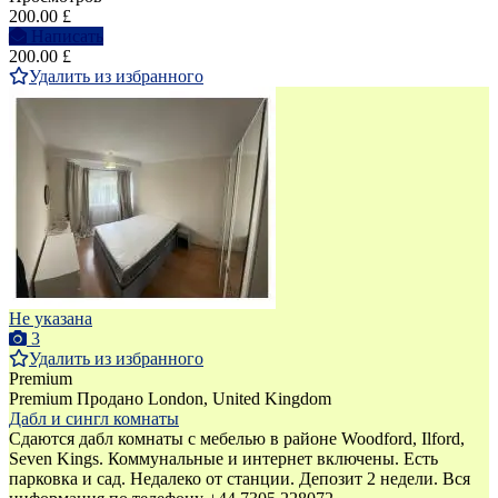
200.00 £
Написать
200.00 £
Удалить из избранного
Не указана
3
Удалить из избранного
Premium
Premium
Продано
London, United Kingdom
Дабл и сингл комнаты
Сдаются дабл комнаты с мебелью в районе Woodford, Ilford,
Seven Kings. Коммунальные и интернет включены. Есть
парковка и сад. Недалеко от станции. Депозит 2 недели. Вся