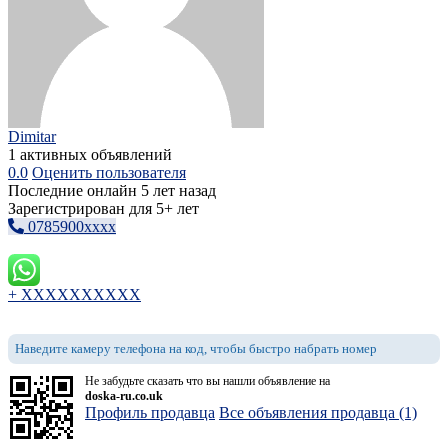
Dimitar
1 активных объявлений
0.0
Оценить пользователя
Последние онлайн 5 лет назад
Зарегистрирован для 5+ лет
0785900xxxx
+ XXXXXXXXXX
Наведите камеру телефона на код, чтобы быстро набрать номер
Не забудьте сказать что вы нашли объявление на
doska-ru.co.uk
Профиль продавца
Все объявления продавца (1)