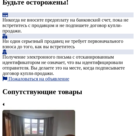
Будьте осторожены!
Никогда не вносите предоплату на банковский счет, пока не
встретитесь с продавцом и не подпишете договор купли-
продажи.
Ни один серьезный продавец не требует первоначального
взноса до того, как вы встретитесь
Получение электронного письма с отсканированным
идентификатором не означает, что вы идентифицировали
отправителя. Вы делаете это на месте, когда подписываете
договор купли-продажи.
Пожаловаться на объявление
Сопутствующие товары