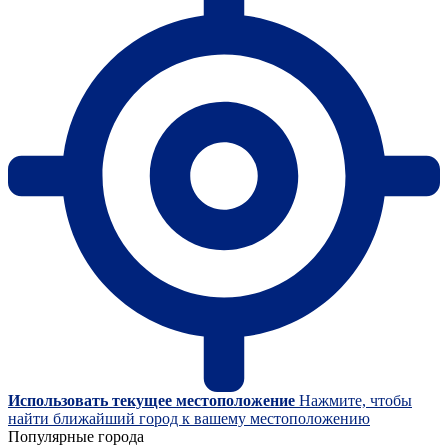
Использовать текущее местоположение
Нажмите, чтобы
найти ближайший город к вашему местоположению
Популярные города