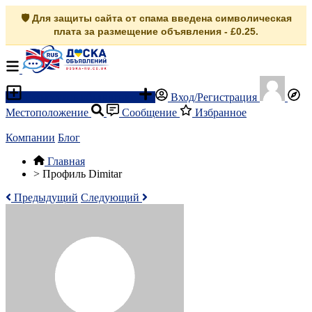
🛡️ Для защиты сайта от спама введена символическая
плата за размещение объявления - £0.25.
Разместить объявление
Вход/Регистрация
Местоположение
Сообщение
Избранное
Компании
Блог
Главная
>
Профиль Dimitar
Предыдущий
Следующий