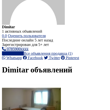
Dimitar
1 активных объявлений
0.0
Оценить пользователя
Последние онлайн 5 лет назад
Зарегистрирован для 5+ лет
0785900xxxx
Написать
Все объявления продавца (1)
Whatsapp
Facebook
Twitter
Pinterest
Dimitar объявлений