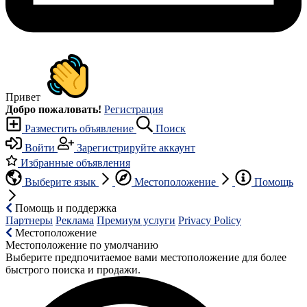
Привет
Добро пожаловать!
Регистрация
Разместить объявление
Поиск
Войти
Зарегистрируйте аккаунт
Избранные объявления
Выберите язык
Местоположение
Помощь
Помощь и поддержка
Партнеры
Реклама
Премиум услуги
Privacy Policy
Местоположение
Местоположение по умолчанию
Выберите предпочитаемое вами местоположение для более
быстрого поиска и продажи.