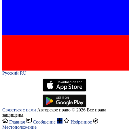
Русский RU‎
Связаться с нами
Авторское право © 2026 Все права
защищены.
Главная
Сообщение
Избранное
Местоположение