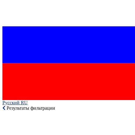
Русский RU‎
Результаты фильтрации