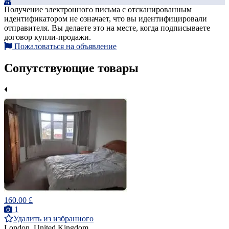
Получение электронного письма с отсканированным
идентификатором не означает, что вы идентифицировали
отправителя. Вы делаете это на месте, когда подписываете
договор купли-продажи.
Пожаловаться на объявление
Сопутствующие товары
160.00 £
1
Удалить из избранного
London, United Kingdom