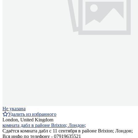
Не указана
Удалить из избранного
London, United Kingdom
комната дабл в районе Brixton; Лондон;
Сдаётся комната дабл с 11 сентября в районе Brixton; Лондон;
Вся инфо по телефону - 07919635521