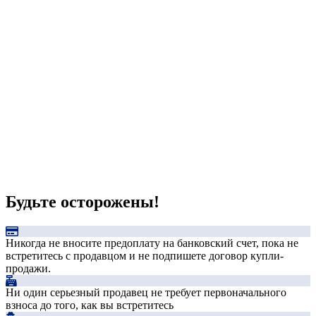
Будьте осторожены!
Никогда не вносите предоплату на банковский счет, пока не
встретитесь с продавцом и не подпишете договор купли-
продажи.
Ни один серьезный продавец не требует первоначального
взноса до того, как вы встретитесь