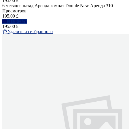
195.00 £
6 месяцев назад
Аренда комнат Double
New
Аренда
310
Просмотров
195.00 £
Написать
195.00 £
Удалить из избранного