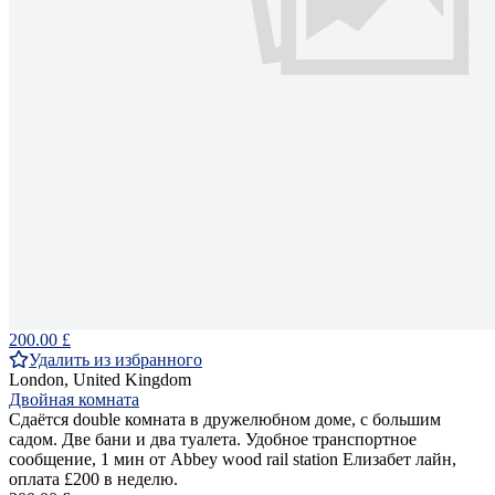
200.00 £
Удалить из избранного
London, United Kingdom
Двойная комната
Сдаётся double комната в дружелюбном доме, с большим
садом. Две бани и два туалета. Удобное транспортное
сообщение, 1 мин от Abbey wood rail station Елизабет лайн,
оплата £200 в неделю.