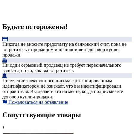
Будьте осторожены!
Никогда не вносите предоплату на банковский счет, пока не
встретитесь с продавцом и не подпишете договор купли-
продажи.
Ни один серьезный продавец не требует первоначального
взноса до того, как вы встретитесь
Получение электронного письма с отсканированным
идентификатором не означает, что вы идентифицировали
отправителя. Вы делаете это на месте, когда подписываете
договор купли-продажи.
Пожаловаться на объявление
Сопутствующие товары