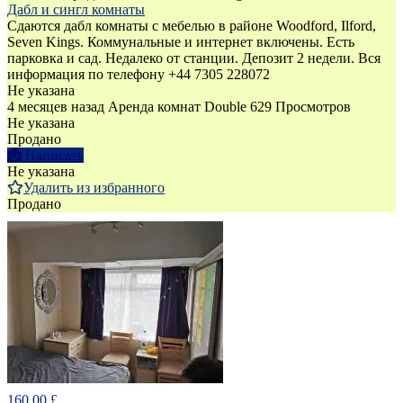
Дабл и сингл комнаты
Сдаются дабл комнаты с мебелью в районе Woodford, Ilford,
Seven Kings. Коммунальные и интернет включены. Есть
парковка и сад. Недалеко от станции. Депозит 2 недели. Вся
информация по телефону +44 7305 228072
Не указана
4 месяцев назад
Аренда комнат Double
629 Просмотров
Не указана
Продано
Написать
Не указана
Удалить из избранного
Продано
160.00 £