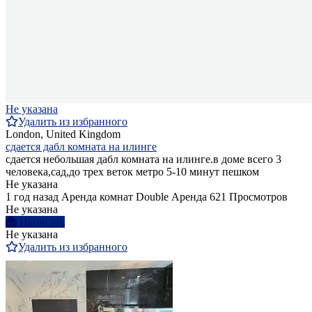
Не указана
Удалить из избранного
London, United Kingdom
сдается дабл комната на илинге
сдается небольшая дабл комната на илинге.в доме всего 3
человека,сад,до трех веток метро 5-10 минут пешком
Не указана
1 год назад
Аренда комнат Double
Аренда
621 Просмотров
Не указана
Написать
Не указана
Удалить из избранного