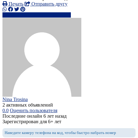
Печать
Отправить другу
+44 7960 95xxxx
Написать
Nina Trosina
2 активных объявлений
0.0
Оценить пользователя
Последние онлайн 6 лет назад
Зарегистрирован для 6+ лет
Наведите камеру телефона на код, чтобы быстро набрать номер