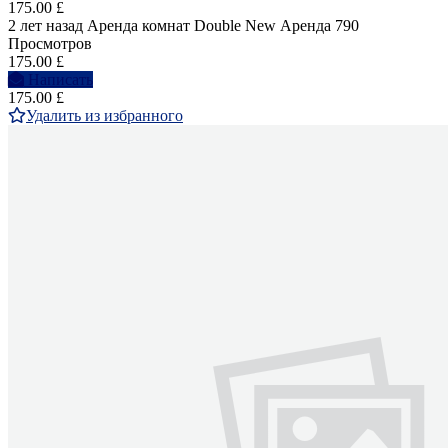
175.00 £
2 лет назад
Аренда комнат Double
New
Аренда
790
Просмотров
175.00 £
Написать
175.00 £
Удалить из избранного