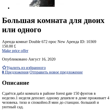
Большая комната для двоих
или одного
Аренда комнат Double
672 прос
New
Аренда
ID: 10369
150.00 £
Make price offer
Опубликовано Август 16, 2020
Удалить из избранного
0
Предложения
Отправить новое предложение
Описание
Сдаётся дабл комната в районе forest gate 150 фунтов в
неделю.1 неделя депозит. одному дешевле в доме проживает 4
человека. тихо и спокойно.8 мин до станции. большой и
уютный сад.