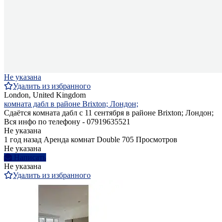
Не указана
Удалить из избранного
London, United Kingdom
комната дабл в районе Brixton; Лондон;
Сдаётся комната дабл с 11 сентября в районе Brixton; Лондон;
Вся инфо по телефону - 07919635521
Не указана
1 год назад
Аренда комнат Double
705 Просмотров
Не указана
Написать
Не указана
Удалить из избранного