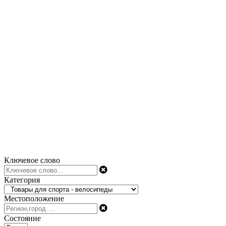
Ключевое слово
Категория
Местоположение
Состояние