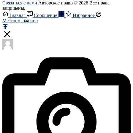
Связаться с нами
Авторское право © 2026 Все права
защищены.
Главная
Сообщение
Избранное
Местоположение