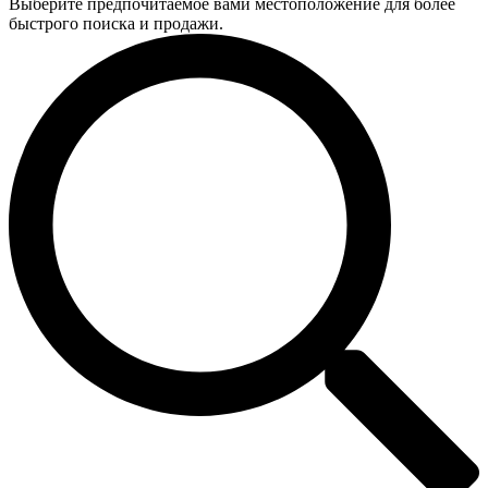
Выберите предпочитаемое вами местоположение для более
быстрого поиска и продажи.