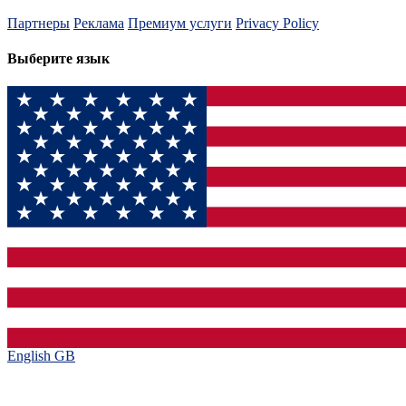
Партнеры
Реклама
Премиум услуги
Privacy Policy
Выберите язык
English GB‎