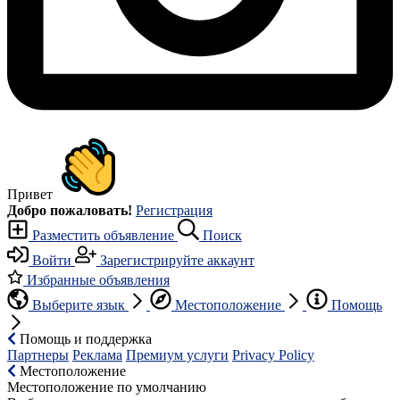
Привет
Добро пожаловать!
Регистрация
Разместить объявление
Поиск
Войти
Зарегистрируйте аккаунт
Избранные объявления
Выберите язык
Местоположение
Помощь
Помощь и поддержка
Партнеры
Реклама
Премиум услуги
Privacy Policy
Местоположение
Местоположение по умолчанию