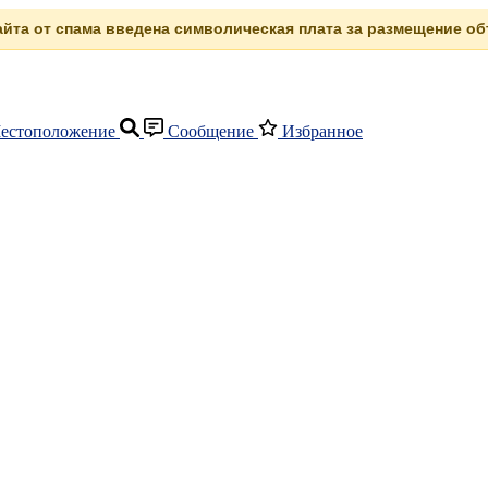
сайта от спама введена символическая плата за размещение объ
естоположение
Сообщение
Избранное