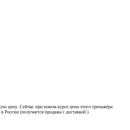
кую цену .Сейчас при новом курсе цена этого тренажёра
в России (получается продажа с доставкой )