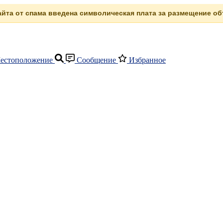
сайта от спама введена символическая плата за размещение объ
естоположение
Сообщение
Избранное