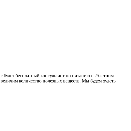
нас будет бесплатный консультант по питанию с 25летним
увеличим количество полезных веществ. Мы будем худеть