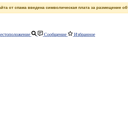
сайта от спама введена символическая плата за размещение объ
естоположение
Сообщение
Избранное