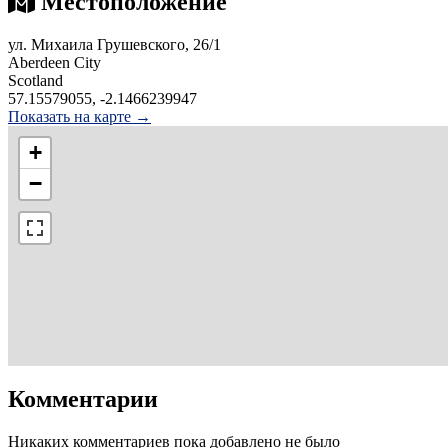
Местоположение
ул. Михаила Грушевского, 26/1
Aberdeen City
Scotland
57.15579055, -2.1466239947
Показать на карте →
+
−
Комментарии
Никаких комментариев пока добавлено не было