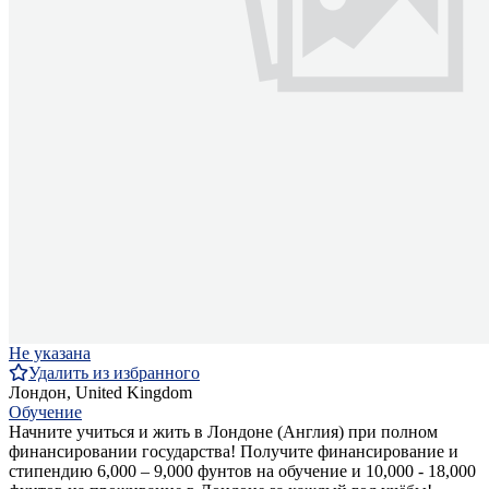
Не указана
Удалить из избранного
Лондон, United Kingdom
Обучение
Начните учиться и жить в Лондоне (Англия) при полном
финансировании государства! Получите финансирование и
стипендию 6,000 – 9,000 фунтов на обучение и 10,000 - 18,000