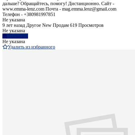
дальше? Обращайтесь, помогу! Дистанционно. Сайт -
www.emma-lenz.com Почта - mag.emma.lenz@gmail.com
Телефон - +380981997851
Не указана
9 лет назад
Другое
New
Продам
619 Просмотров
Не указана
Написать
Не указана
Удалить из избранного