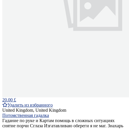
20.00 £
Удалить из избранного
United Kingdom, United Kingdom
Потомственная гадалка
Гадание по руке и Картам помощь в сложных ситуациях
снятие порчи Сглаза Изгатавливаю обереги я не маг. Знахарь