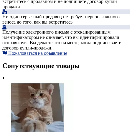
встретитесь с продавцом и не подпишете договор купли-
продажи.
Ни один серьезный продавец не требует первоначального
взноса до того, как вы встретитесь
Получение электронного письма с отсканированным
идентификатором не означает, что вы идентифицировали
отправителя. Вы делаете это на месте, когда подписываете
договор купли-продажи.
Пожаловаться на объявление
Сопутствующие товары