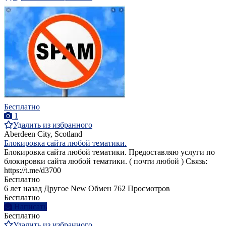
Бесплатно
1
Удалить из избранного
Aberdeen City, Scotland
Блокировка сайта любой тематики.
Блокировка сайта любой тематики. Предоставляю услуги по
блокировки сайта любой тематики. ( почти любой ) Связь:
https://t.me/d3700
Бесплатно
6 лет назад
Другое
New
Обмен
762 Просмотров
Бесплатно
Написать
Бесплатно
Удалить из избранного