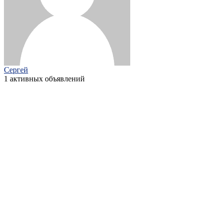
Сергей
1 активных объявлений