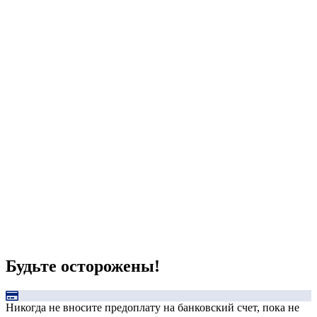
Будьте осторожены!
Никогда не вносите предоплату на банковский счет, пока не