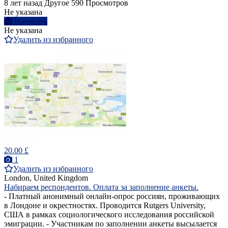
8 лет назад
Другое
590 Просмотров
Не указана
Написать
Не указана
Удалить из избранного
20.00 £
1
Удалить из избранного
London, United Kingdom
Набираем респондентов. Оплата за заполнение анкеты.
- Платный анонимный онлайн-опрос россиян, проживающих
в Лондоне и окрестностях. Проводится Rutgers University,
США в рамках социологического исследования российской
эмиграции. - Участникам по заполнении анкеты высылается