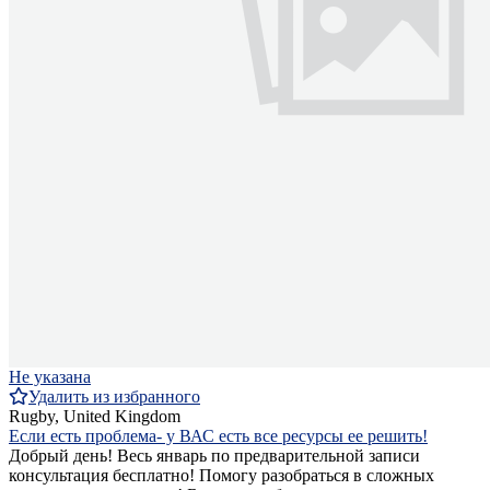
Не указана
Удалить из избранного
Rugby, United Kingdom
Если есть проблема- у ВАС есть все ресурсы ее решить!
Добрый день! Весь январь по предварительной записи
консультация бесплатно! Помогу разобраться в сложных