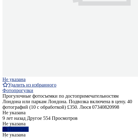
Не указана
Удалить из избранного
Фотопрогулки
Прогулочные фотосъемки по достопримечательностям
Лондона или паркам Лондона. Подвозка включена в цену. 40
фотографий (10 с обработкой) £350. Люся 07340820998
Не указана
9 лет назад
Другое
554 Просмотров
Не указана
Написать
Не указана