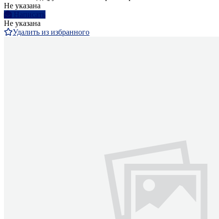
Не указана
Написать
Не указана
Удалить из избранного