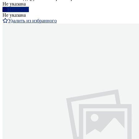
Не указана
Написать
Не указана
Удалить из избранного