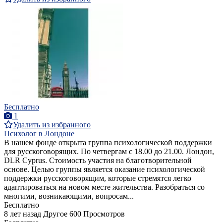
Бесплатно
1
Удалить из избранного
Психолог в Лондоне
В нашем фонде открыта группа психологической поддержки
для русскоговорящих. По четвергам c 18.00 до 21.00. Лондон,
DLR Cyprus. Стоимость участия на благотворительной
основе. Целью группы является оказание психологической
поддержки русскоговорящим, которые стремятся легко
адаптироваться на новом месте жительства. Разобраться со
многими, возникающими, вопросам...
Бесплатно
8 лет назад
Другое
600 Просмотров