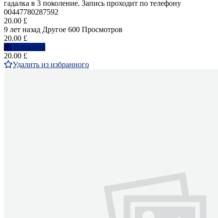
гадалка в 3 поколение. Запись проходит по телефону
00447780287592
20.00 £
9 лет назад
Другое
600 Просмотров
20.00 £
Написать
20.00 £
Удалить из избранного