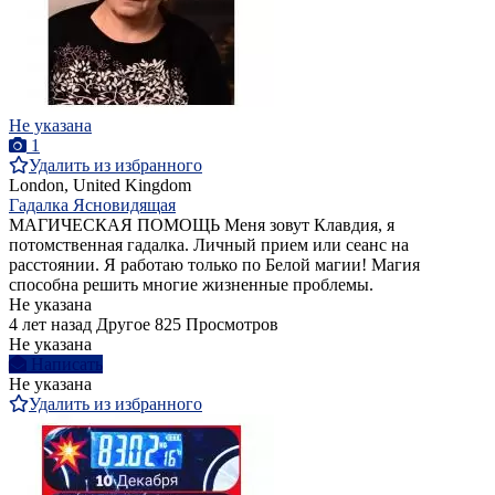
Не указана
1
Удалить из избранного
London, United Kingdom
Гадалка Ясновидящая
МАГИЧЕСКАЯ ПОМОЩЬ Меня зовут Клавдия, я
потомственная гадалка. Личный прием или сеанс на
расстоянии. Я работаю только по Белой магии! Магия
способна решить многие жизненные проблемы.
Не указана
4 лет назад
Другое
825 Просмотров
Не указана
Написать
Не указана
Удалить из избранного