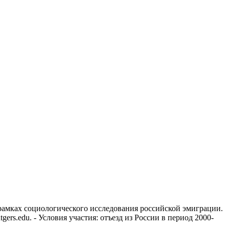
рамках социологического исследования российской эмиграции.
rs.edu. - Условия участия: отъезд из России в период 2000-