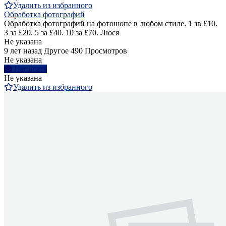
Удалить из избранного
Обработка фотографий
Обработка фотографий на фотошопе в любом стиле. 1 зв £10.
3 за £20. 5 за £40. 10 за £70. Люся
Не указана
9 лет назад
Другое
490 Просмотров
Не указана
Написать
Не указана
Удалить из избранного