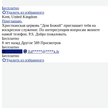
Бесплатно
Удалить из избранного
Kent, United Kingdom
Приглашаю.
Христианская церковь "Дом Божий" приглашает тебя на
воскресное служение. По интересуещим вопросам звоните
намой телефон. P.S. Добро пожаловать.
Бесплатно
8 лет назад
Другое
589 Просмотров
Бесплатно
Написать
Ed*****@****x.lv
Бесплатно
Удалить из избранного