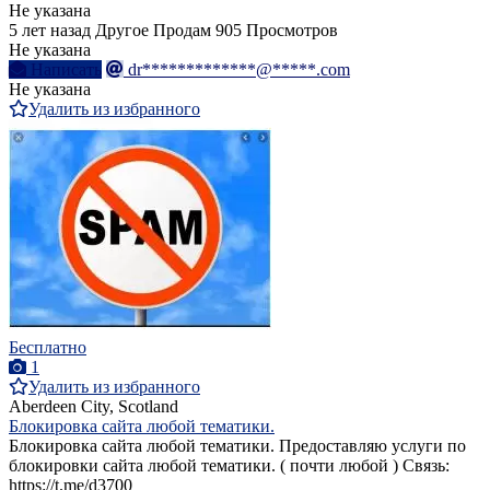
Не указана
5 лет назад
Другое
Продам
905 Просмотров
Не указана
Написать
dr*************@*****.com
Не указана
Удалить из избранного
Бесплатно
1
Удалить из избранного
Aberdeen City, Scotland
Блокировка сайта любой тематики.
Блокировка сайта любой тематики. Предоставляю услуги по
блокировки сайта любой тематики. ( почти любой ) Связь:
https://t.me/d3700