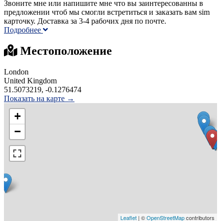
Звоните мне или напишите мне что вы заинтересованны в
предложении чтоб мы смогли встретиться и заказать вам sim
карточку. Доставка за 3-4 рабочих дня по почте.
Подробнее
Местоположение
London
United Kingdom
51.5073219, -0.1276474
Показать на карте →
+
−
Leaflet
| ©
OpenStreetMap
contributors