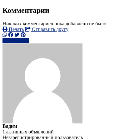
Комментарии
Никаких комментариев пока добавлено не было
Печать
Отправить другу
Написать
Вадим
1 активных объявлений
Незарегистрированный пользователь