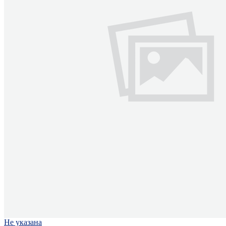
Не указана