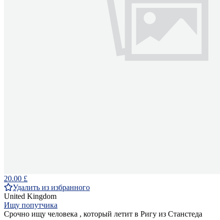
20.00 £
Удалить из избранного
United Kingdom
Ищу попутчика
Срочно ищу человека , который летит в Ригу из Станстеда