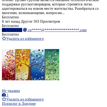
поддержки русскоговорящим, которые стремятся легко
адаптироваться на новом месте жительства. Разобраться со
многими, возникающими, вопросам...
Бесплатно
8 лет назад
Другое
593 Просмотров
Бесплатно
Написать
co*****@******************.com
Бесплатно
Удалить из избранного
Не указана
1
Удалить из избранного
Психолог в Лондоне