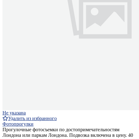
Не указана
Удалить из избранного
Фотопрогулки
Прогулочные фотосъемки по достопримечательностям
Лондона или паркам Лондона. Подвозка включена в цену. 40