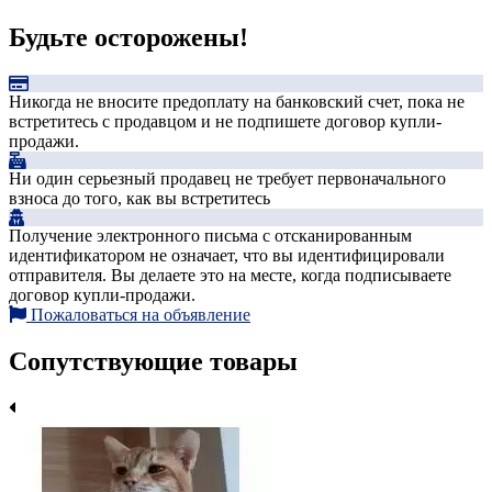
Будьте осторожены!
Никогда не вносите предоплату на банковский счет, пока не
встретитесь с продавцом и не подпишете договор купли-
продажи.
Ни один серьезный продавец не требует первоначального
взноса до того, как вы встретитесь
Получение электронного письма с отсканированным
идентификатором не означает, что вы идентифицировали
отправителя. Вы делаете это на месте, когда подписываете
договор купли-продажи.
Пожаловаться на объявление
Сопутствующие товары