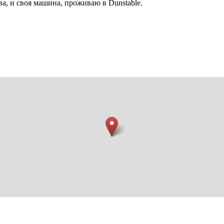
а, и своя машина, проживаю в Dunstable.