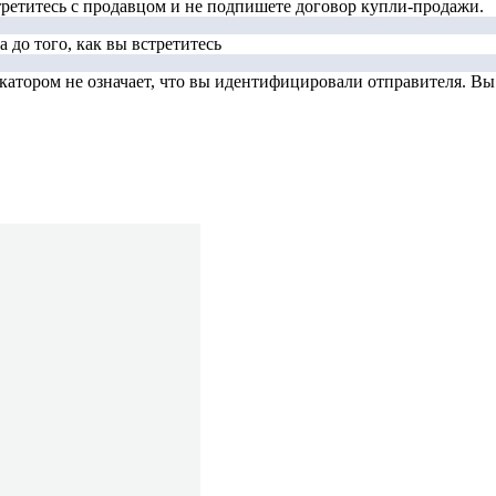
стретитесь с продавцом и не подпишете договор купли-продажи.
 до того, как вы встретитесь
тором не означает, что вы идентифицировали отправителя. Вы д