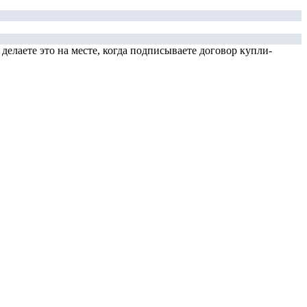
елаете это на месте, когда подписываете договор купли-