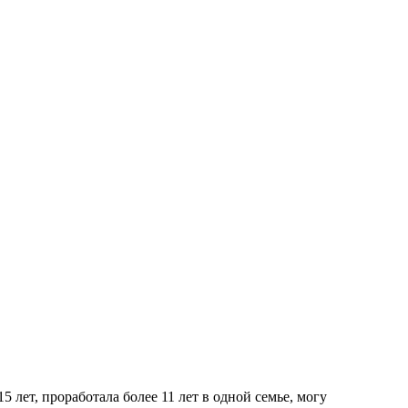
 лет, проработала более 11 лет в одной семье, могу