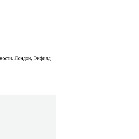
нности. Лондон, Энфилд