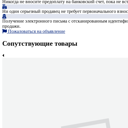
Никогда не вносите предоплату на банковский счет, пока не в
Ни один серьезный продавец не требует первоначального взноса
Получение электронного письма с отсканированным идентифика
продажи.
Пожаловаться на объявление
Сопутствующие товары