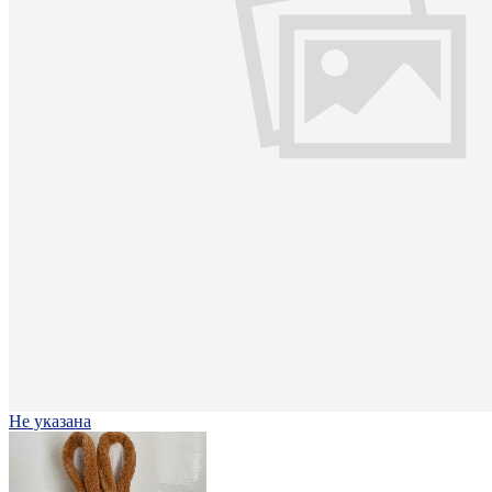
Не указана