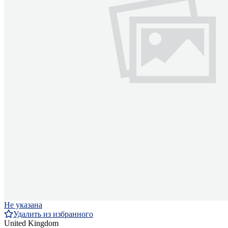
Не указана
Удалить из избранного
United Kingdom