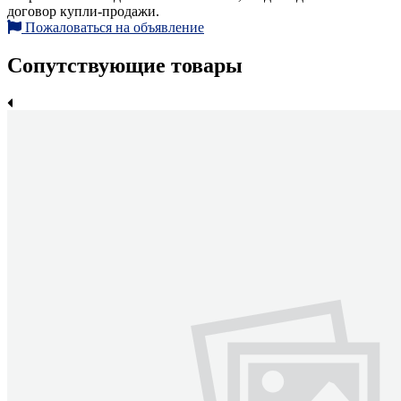
договор купли-продажи.
Пожаловаться на объявление
Сопутствующие товары