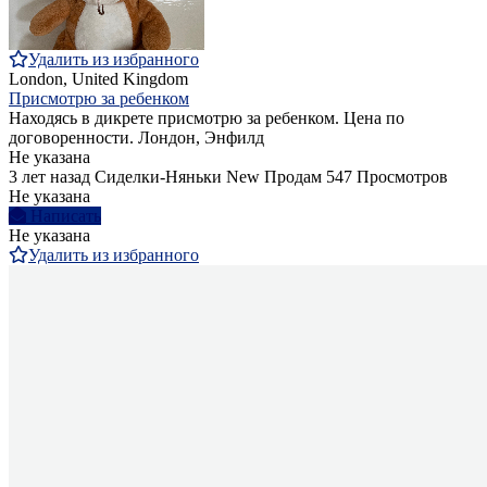
Удалить из избранного
London, United Kingdom
Присмотрю за ребенком
Находясь в дикрете присмотрю за ребенком. Цена по
договоренности. Лондон, Энфилд
Не указана
3 лет назад
Сиделки-Няньки
New
Продам
547 Просмотров
Не указана
Написать
Не указана
Удалить из избранного