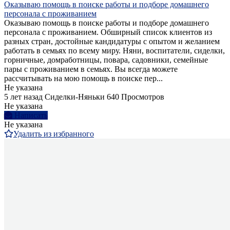
Оказываю помощь в поиске работы и подборе домашнего
персонала с проживанием
Оказываю помощь в поиске работы и подборе домашнего
персонала с проживанием. Обширный список клиентов из
разных стран, достойные кандидатуры с опытом и желанием
работать в семьях по всему миру. Няни, воспитатели, сиделки,
горничные, домработницы, повара, садовники, семейные
пары с проживанием в семьях. Вы всегда можете
рассчитывать на мою помощь в поиске пер...
Не указана
5 лет назад
Сиделки-Няньки
640 Просмотров
Не указана
Написать
Не указана
Удалить из избранного