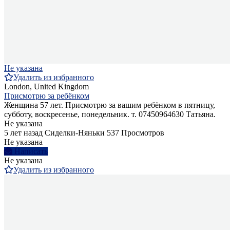
Не указана
Удалить из избранного
London, United Kingdom
Присмотрю за ребёнком
Женщина 57 лет. Присмотрю за вашим ребёнком в пятницу,
субботу, воскресенье, понедельник. т. 07450964630 Татьяна.
Не указана
5 лет назад
Сиделки-Няньки
537 Просмотров
Не указана
Написать
Не указана
Удалить из избранного