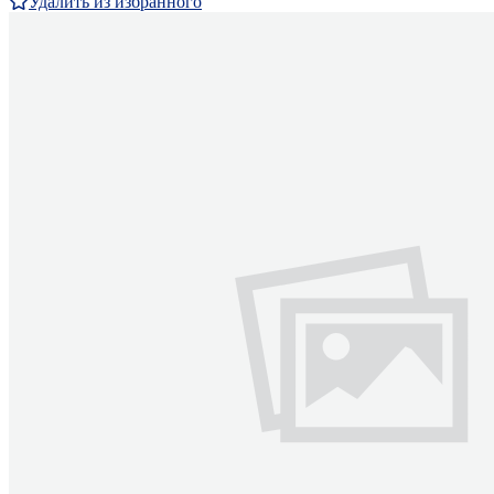
Удалить из избранного