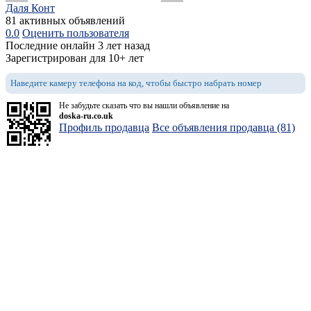
Даля Конт
81 активных объявлений
0.0
Оценить пользователя
Последние онлайн 3 лет назад
Зарегистрирован для 10+ лет
Наведите камеру телефона на код, чтобы быстро набрать номер
Не забудьте сказать что вы нашли объявление на
doska-ru.co.uk
Профиль продавца
Все объявления продавца (81)