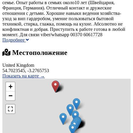
семье. Опыт работы в семьях около10 лет (Швейцария,
Франция, Германия). Отличный контакт и дружеские
отношения с детьми. Хорошие навыки ведения хозяйства-
уход за вип гардеробом, умение пользоваться бытовой
техникой, стирка, глажка, помощь на кухне. Абсолютно не
конфликтная и добрая. Приступить к работе готова в любой
момент. Для связи viber/whatsapp 00370 60617728
Подробнее
Местоположение
United Kingdom
54.7023545, -3.2765753
Показать на карте →
+
−