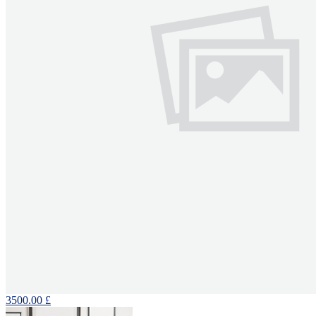
3500.00 £