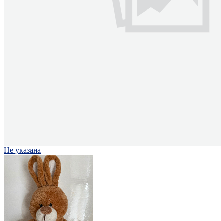
Не указана