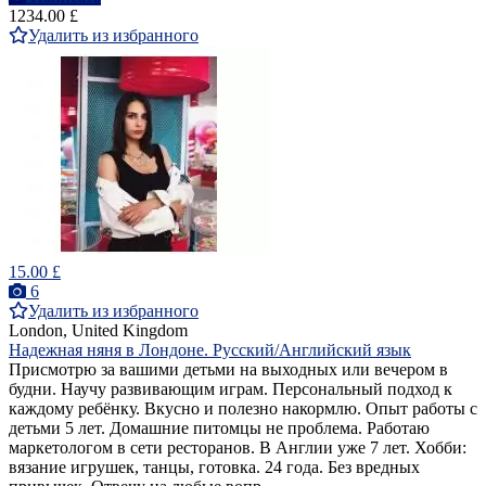
1234.00 £
Удалить из избранного
15.00 £
6
Удалить из избранного
London, United Kingdom
Надежная няня в Лондоне. Русский/Английский язык
Присмотрю за вашими детьми на выходных или вечером в
будни. Научу развивающим играм. Персональный подход к
каждому ребёнку. Вкусно и полезно накормлю. Опыт работы с
детьми 5 лет. Домашние питомцы не проблема. Работаю
маркетологом в сети ресторанов. В Англии уже 7 лет. Хобби:
вязание игрушек, танцы, готовка. 24 года. Без вредных