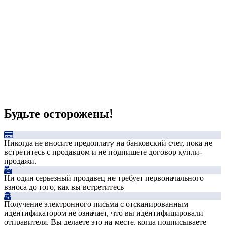
Будьте осторожены!
Никогда не вносите предоплату на банковский счет, пока не
встретитесь с продавцом и не подпишете договор купли-
продажи.
Ни один серьезный продавец не требует первоначального
взноса до того, как вы встретитесь
Получение электронного письма с отсканированным
идентификатором не означает, что вы идентифицировали
отправителя. Вы делаете это на месте, когда подписываете