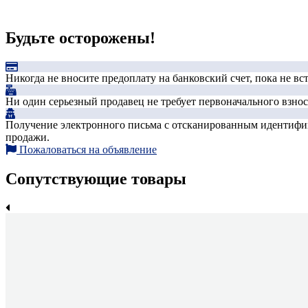
Будьте осторожены!
Никогда не вносите предоплату на банковский счет, пока не в
Ни один серьезный продавец не требует первоначального взноса
Получение электронного письма с отсканированным идентифика
продажи.
Пожаловаться на объявление
Сопутствующие товары