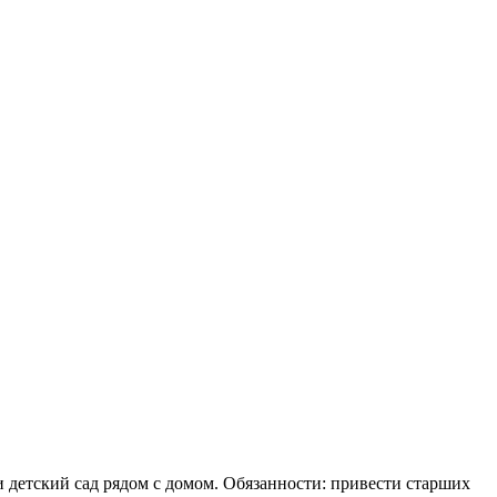
 и детский сад рядом с домом. Обязанности: привести старших