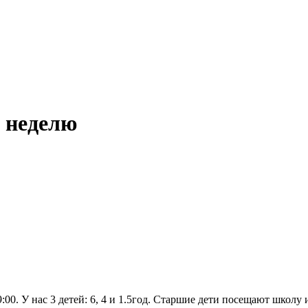
в неделю
:00. У нас 3 детей: 6, 4 и 1.5год. Старшие дети посещают школу