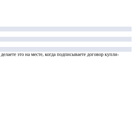
елаете это на месте, когда подписываете договор купли-