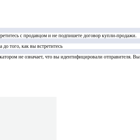
стретитесь с продавцом и не подпишете договор купли-продажи.
 до того, как вы встретитесь
тором не означает, что вы идентифицировали отправителя. Вы д