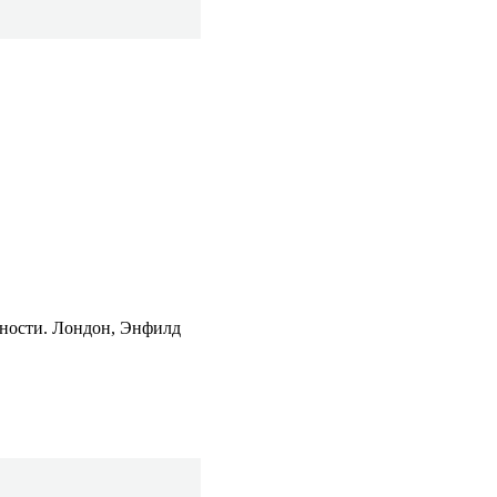
нности. Лондон, Энфилд