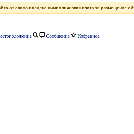
сайта от спама введена символическая плата за размещение объ
естоположение
Сообщение
Избранное