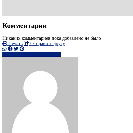
Комментарии
Никаких комментариев пока добавлено не было
Печать
Отправить другу
0771425xxxx
Написать