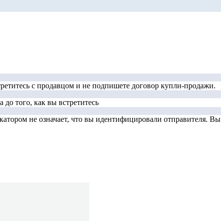
стретитесь с продавцом и не подпишете договор купли-продажи.
 до того, как вы встретитесь
тором не означает, что вы идентифицировали отправителя. Вы д