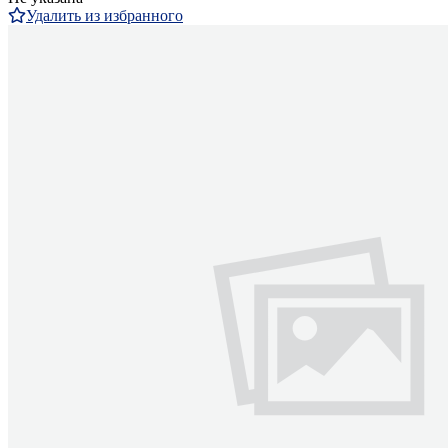
Удалить из избранного