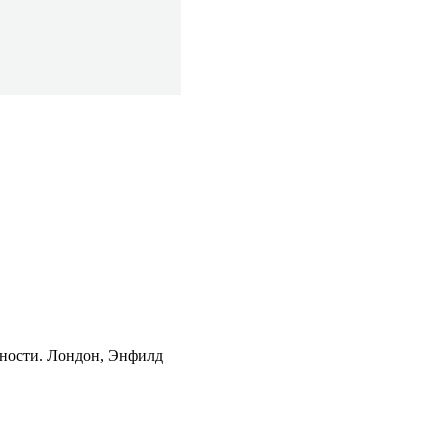
нности. Лондон, Энфилд