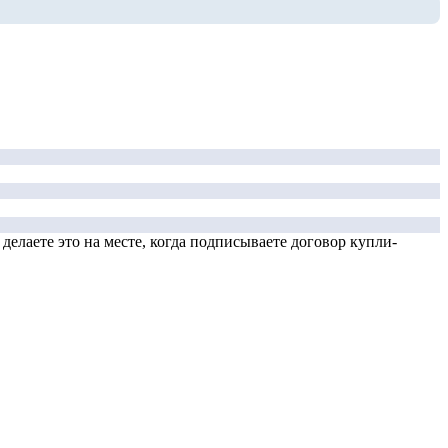
елаете это на месте, когда подписываете договор купли-