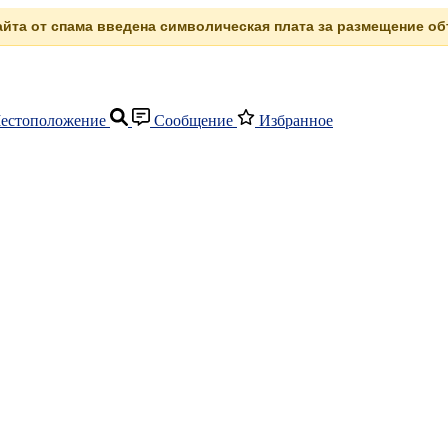
сайта от спама введена символическая плата за размещение объ
естоположение
Сообщение
Избранное