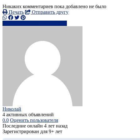
Никаких комментариев пока добавлено не было
Печать
Отправить другу
+0745096xxxx
Написать
Николай
4 активных объявлений
0.0
Оценить пользователя
Последние онлайн 4 лет назад
Зарегистрирован для 9+ лет