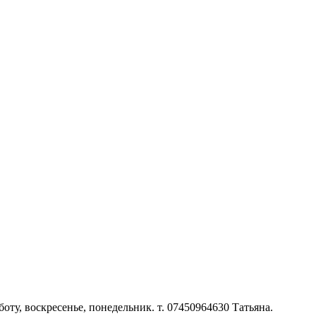
ту, воскресенье, понедельник. т. 07450964630 Татьяна.